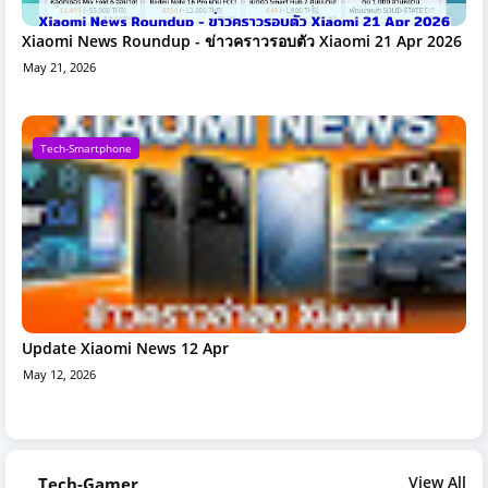
Xiaomi News Roundup - ข่าวคราวรอบตัว Xiaomi 21 Apr 2026
May 21, 2026
Tech-Smartphone
Update Xiaomi News 12 Apr
May 12, 2026
View All
Tech-Gamer