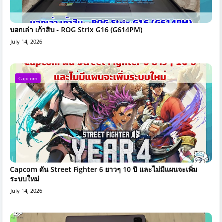
บอกเล่า เก้าสิบ - ROG Strix G16 (G614PM)
July 14, 2026
Capcom
Capcom ดัน Street Fighter 6 ยาวๆ 10 ปี และไม่มีแผนจะเพิ่ม
ระบบใหม่
July 14, 2026