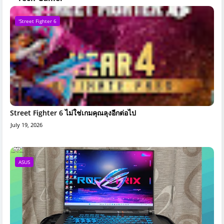
'Street Fighter 6
Street Fighter 6 ไม่ใช่เกมคุณลุงอีกต่อไป
July 19, 2026
ASUS