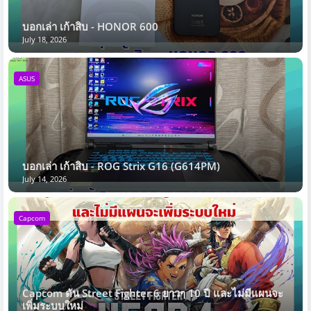
บอกเล่า เก้าสิบ - HONOR 600
July 18, 2026
ASUS
บอกเล่า เก้าสิบ - ROG Strix G16 (G614PM)
July 14, 2026
Capcom
Capcom ดัน Street Fighter 6 ยาวๆ 10 ปี และไม่มีแผนจะ
เพิ่มระบบใหม่