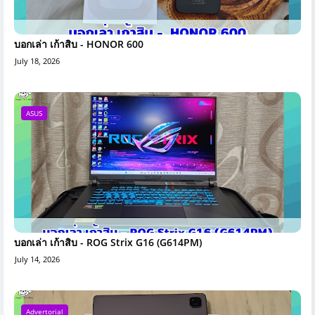
บอกเล่า เก้าสิบ - HONOR 600
July 18, 2026
ASUS
บอกเล่า เก้าสิบ - ROG Strix G16 (G614PM)
July 14, 2026
Advertorial