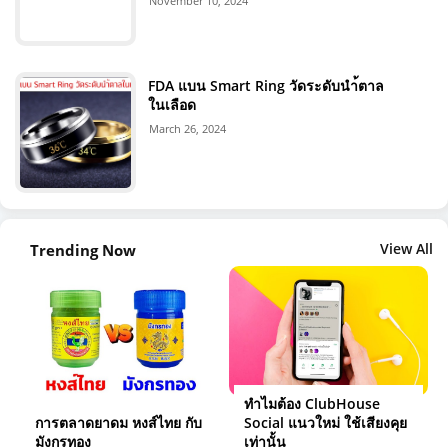
November 10, 2024
FDA แบน Smart Ring วัดระดับนำ้ตาล
ในเลือด
March 26, 2024
View All
Trending Now
ทำไมต้อง ClubHouse
การตลาดยาดม หงส์ไทย กับ
Social แนวใหม่ ใช้เสียงคุย
มังกรทอง
เท่านั้น