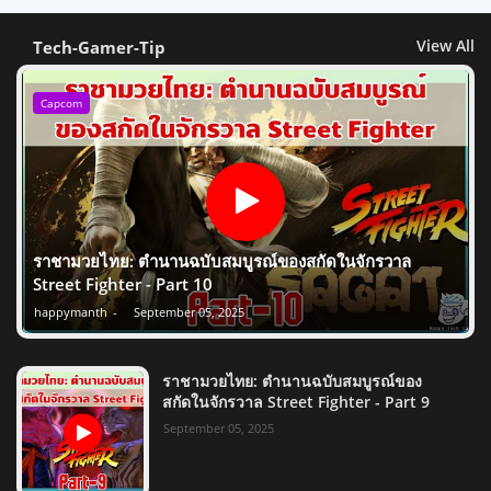
View All
Tech-Gamer-Tip
Capcom
ราชามวยไทย: ตำนานฉบับสมบูรณ์ของสกัดในจักรวาล
Street Fighter - Part 10
happymanth
September 05, 2025
ราชามวยไทย: ตำนานฉบับสมบูรณ์ของ
สกัดในจักรวาล Street Fighter - Part 9
September 05, 2025