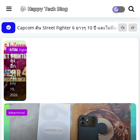
Stre
et
Figh
ter
Capcom ดัน Street Fighter 6 ยาวๆ 10 ปี และไม่มีแผนจะเพิ่ม
6
ไม่ใ
ระบบใหม่
ช่
เกม
รีวิว Alldocube iPlay 70 Pad Pro - Smart Work and Play แบบ
'Street Fighter 6
คุณ
ลุง
3 In 1
อีก
ต่อ
เปิดชาร์ต No.1 Thailand Street Fighter 6 ประจำเดือน
ไป
เมษายน 2026!
July
19,
Street Fighter 6 ไม่ใช่เกมคุณลุงอีกต่อไป
2026
บอกเล่า เก้าสิบ - HONOR 600
Advertorial
บอกเล่า เก้าสิบ - ROG Strix G16 (G614PM)