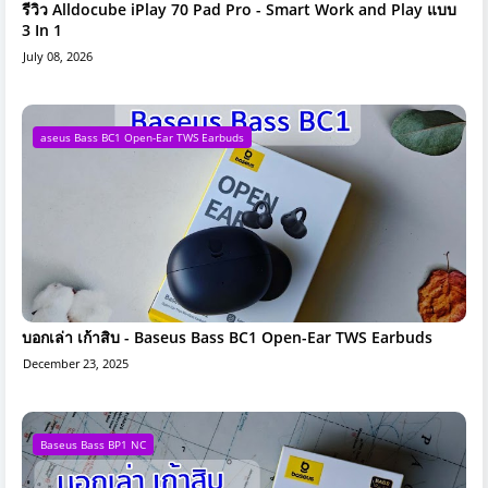
รีวิว Alldocube iPlay 70 Pad Pro - Smart Work and Play แบบ
3 In 1
July 08, 2026
aseus Bass BC1 Open-Ear TWS Earbuds
บอกเล่า เก้าสิบ - Baseus Bass BC1 Open-Ear TWS Earbuds
December 23, 2025
Baseus Bass BP1 NC