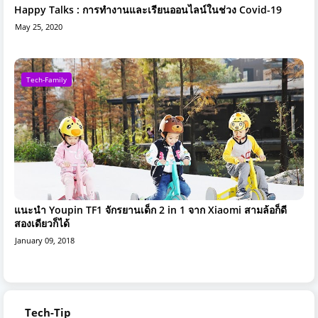
Happy Talks : การทำงานและเรียนออนไลน์ในช่วง Covid-19
May 25, 2020
Tech-Family
แนะนำ Youpin TF1 จักรยานเด็ก 2 in 1 จาก Xiaomi สามล้อก็ดี
สองเดียวก็ได้
January 09, 2018
Tech-Tip