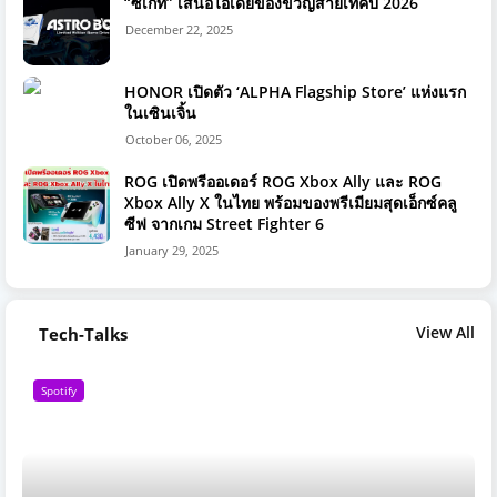
“ซีเกท” เสนอไอเดียของขวัญสายเทคปี 2026
December 22, 2025
HONOR เปิดตัว ‘ALPHA Flagship Store’ แห่งแรก
ในเซินเจิ้น
October 06, 2025
ROG เปิดพรีออเดอร์ ROG Xbox Ally และ ROG
Xbox Ally X ในไทย พร้อมของพรีเมียมสุดเอ็กซ์คลู
ซีฟ จากเกม Street Fighter 6
January 29, 2025
View All
Tech-Talks
Spotify