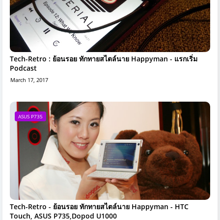
Tech-Retro : ย้อนรอย ทักทายสไตล์นาย Happyman - แรกเริ่ม
Podcast
March 17, 2017
ASUS P735
Tech-Retro - ย้อนรอย ทักทายสไตล์นาย Happyman - HTC
Touch, ASUS P735,Dopod U1000