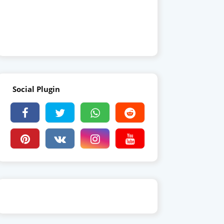
Social Plugin