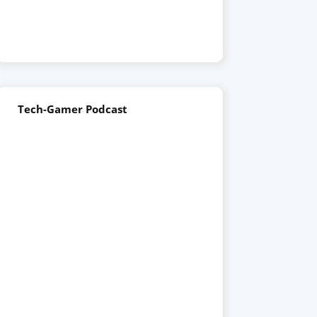
Tech-Gamer Podcast