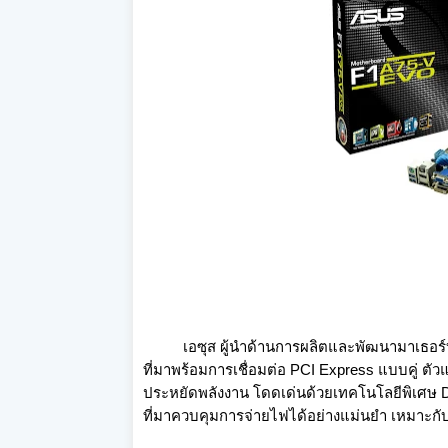
เอซุส ผู้นำด้านการผลิตและพัฒนามาเธอร์บอร์
ที่มาพร้อมการเชื่อมต่อ PCI Express แบบคู่ ต
ประหยัดพลังงาน โดดเด่นด้วยเทคโนโลยีพิเศษ Dua
ที่มาควบคุมการจ่ายไฟได้อย่างแม่นยำ เหมาะกั