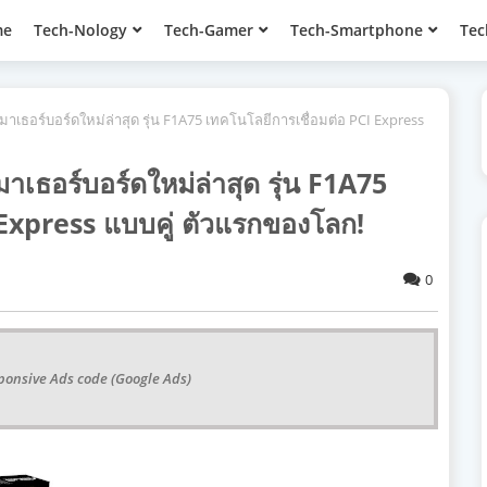
me
Tech-Nology
Tech-Gamer
Tech-Smartphone
Tec
าเธอร์บอร์ดใหม่ล่าสุด รุ่น F1A75 เทคโนโลยีการเชื่อมต่อ PCI Express
เธอร์บอร์ดใหม่ล่าสุด รุ่น F1A75
 Express แบบคู่ ตัวแรกของโลก!
0
ponsive Ads code (Google Ads)