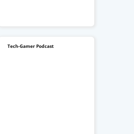
Tech-Gamer Podcast