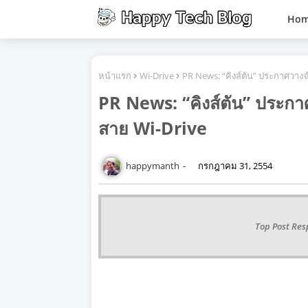
Ho
หน้าแรก
Wi-Drive
PR News: “คิงส์ตัน” ประกาศวางจ
PR News: “คิงส์ตัน” ประกาศ
สาย Wi-Drive
happymanth
กรกฎาคม 31, 2554
Top Post Res