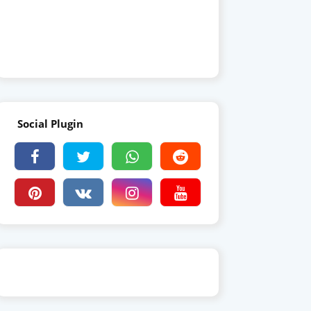
Social Plugin