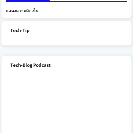
แสดงความคิดเห็น
Tech-Tip
Tech-Blog Podcast