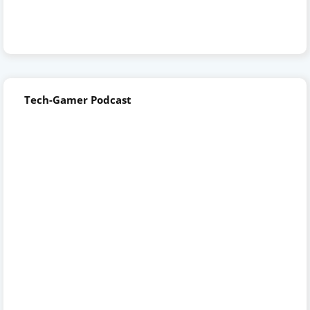
Tech-Gamer Podcast