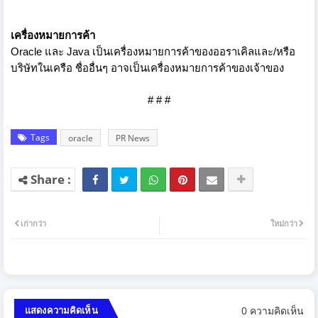
เครื่องหมายการค้า
Oracle
และ
Java
เป็นเครื่องหมายการค้
าของออราเคิลและ/หรือ
บริษั
ทในเครือ ชื่ออื่นๆ อาจเป็นเครื่องหมายการค้าของเจ้
าของ
# # #
Tags
oracle
PR News
เก่ากว่า
ใหม่กว่า
0 ความคิดเห็น
แสดงความคิดเห็น