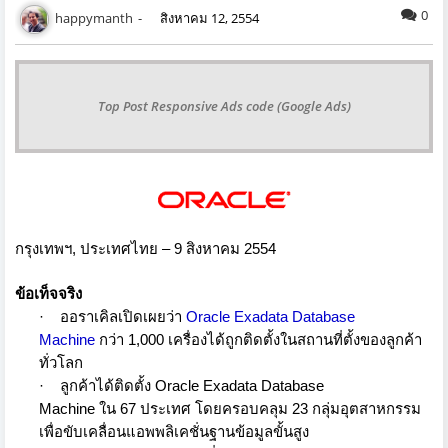
0
happymanth
สิงหาคม 12, 2554
Top Post Responsive Ads code (Google Ads)
กรุงเทพฯ
,
ประเทศไทย
– 9
สิงหาคม 2554
ข้อเท็จจริง
·
ออราเคิลเปิดเผยว่า
Oracle Exadata Database
Machine
กว่า
1,000
เครื่องได้ถูกติดตั้งในสถานที่
ตั้งของลูกค้า
ทั่วโลก
·
ลูกค้าได้ติดตั้ง
Oracle Exadata Database
Machine
ใน
67
ประเทศ โดยครอบคลุม
23
กลุ่มอุตสาหกรรม
เพื่อขับเคลื่อนแอพพลิเคชั่
นฐานข้อมูลขั้นสูง