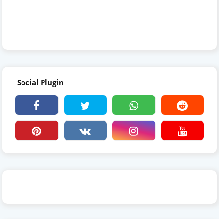
Social Plugin