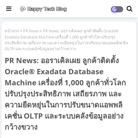
หน้าแรก
PR News
PR News: ออราเคิลเผย ลูกค้าติดตั้ง Oracle®
Exadata Database Machine เครื่องที่ 1,000 ลูกค้าทั่วโลกปรับปรุง
ประสิทธิภาพ เสถียรภาพ และความยืดหยุ่นในการปรับขนาดแอพพลิเคชั่น
OLTP และระบบคลังข้อมูลอย่างกว้างขวาง
PR News: ออราเคิลเผย ลูกค้าติดตั้ง
Oracle® Exadata Database
Machine เครื่องที่ 1,000 ลูกค้าทั่วโลก
ปรับปรุงประสิทธิภาพ เสถียรภาพ และ
ความยืดหยุ่นในการปรับขนาดแอพพลิ
เคชั่น OLTP และระบบคลังข้อมูลอย่าง
กว้างขวาง