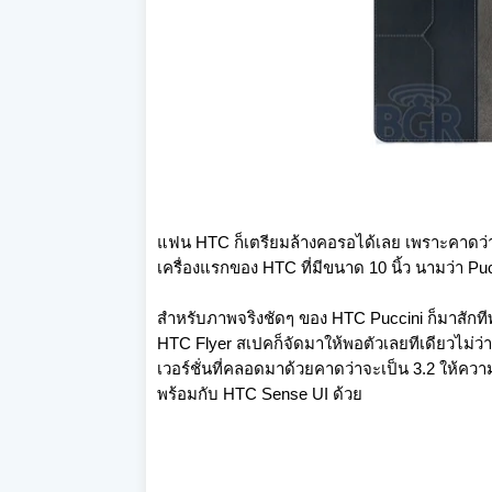
แฟน HTC ก็เตรียมล้างคอรอได้เลย เพราะคาดว่า
เครื่องแรกของ HTC ที่มีขนาด 10 นิ้ว นามว่า Puc
สำหรับภาพจริงชัดๆ ของ HTC Puccini ก็มาสักท
HTC Flyer สเปคก็จัดมาให้พอตัวเลยทีเดียวไม่ว่
เวอร์ชั่นที่คลอดมาด้วยคาดว่าจะเป็น 3.2 ให้ค
พร้อมกับ HTC Sense UI ด้วย