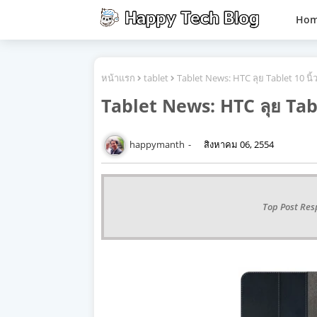
Ho
หน้าแรก
tablet
Tablet News: HTC ลุย Tablet 10 นิ้
Tablet News: HTC ลุย Tabl
happymanth
สิงหาคม 06, 2554
Top Post Res