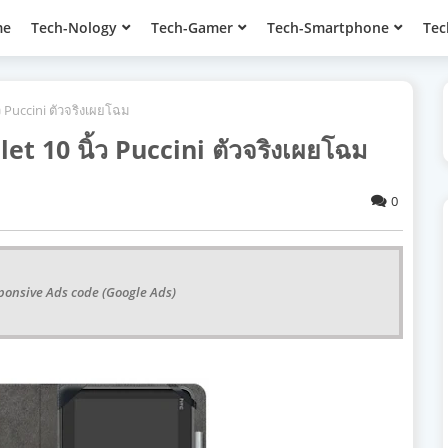
me
Tech-Nology
Tech-Gamer
Tech-Smartphone
Tec
ว Puccini ตัวจริงเผยโฉม
et 10 นิ้ว Puccini ตัวจริงเผยโฉม
0
ponsive Ads code (Google Ads)