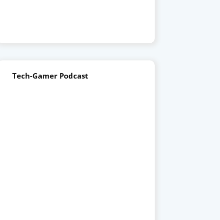
Tech-Gamer Podcast