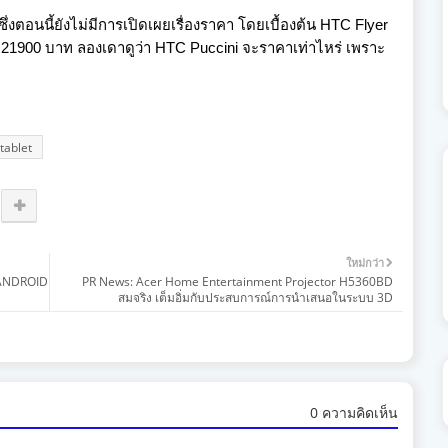
ซึ่งตอนนี้ยังไม่มีการเปิดเผยเรื่องราคา โดยเบื้องต้น HTC Flyer
่ 21900 บาท ลองเดาดูว่า HTC Puccini จะราคาเท่าไหร่ เพราะ
tablet
ใหม่กว่า
ANDROID
PR News: Acer Home Entertainment Projector H5360BD
สมจริง เต็มอิ่มกับประสบการณ์การนำเสนอในระบบ 3D
0 ความคิดเห็น