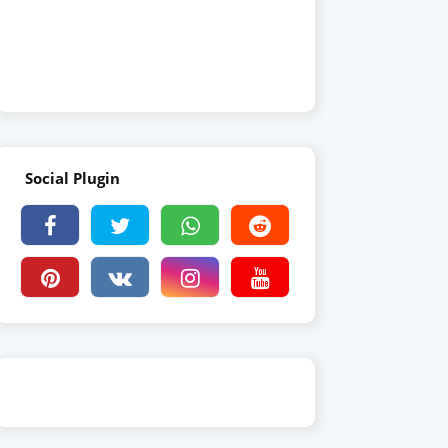
Social Plugin