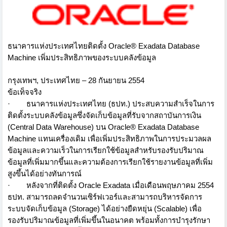
ธนาคารแห่งประเทศไทยติดตั้ง Oracle® Exadata Database
Machine เพิ่มประสิทธิภาพของระบบคลังข้อมูล
กรุงเทพฯ, ประเทศไทย – 28 กันยายน 2554
ข้อเท็จจริง
· ธนาคารแห่งประเทศไทย (ธปท.) ประสบความสำเร็จในการ
ติดตั้งระบบคลังข้อมูลซึ่งจัดเก็บข้อมูลที่รับจากสถาบันการเงิน
(Central Data Warehouse) บน Oracle® Exadata Database
Machine แทนเครื่องเดิม เพื่อเพิ่มประสิทธิภาพในการประมวลผล
ข้อมูลและความเร็วในการเรียกใช้ข้อมูลสำหรับรองรับปริมาณ
ข้อมูลที่เพิ่มมากขึ้นและความต้องการเรียกใช้รายงานข้อมูลที่เพิ่ม
สูงขึ้นได้อย่างทันการณ์
· หลังจากที่ติดตั้ง Oracle Exadata เมื่อเดือนพฤษภาคม 2554
ธปท. สามารถลดจำนวนเซิร์ฟเวอร์และสามารถบริหารจัดการ
ระบบจัดเก็บข้อมูล (Storage) ได้อย่างยืดหยุ่น (Scalable) เพื่อ
รองรับปริมาณข้อมูลที่เพิ่มขึ้นในอนาคต พร้อมทั้งการบำรุงรักษา