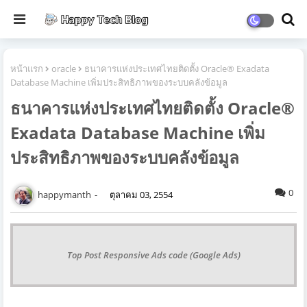
หน้าแรก
oracle
ธนาคารแห่งประเทศไทยติดตั้ง Oracle® Exadata
Database Machine เพิ่มประสิทธิภาพของระบบคลังข้อมูล
ธนาคารแห่งประเทศไทยติดตั้ง Oracle®
Exadata Database Machine เพิ่ม
ประสิทธิภาพของระบบคลังข้อมูล
0
happymanth
ตุลาคม 03, 2554
Top Post Responsive Ads code (Google Ads)