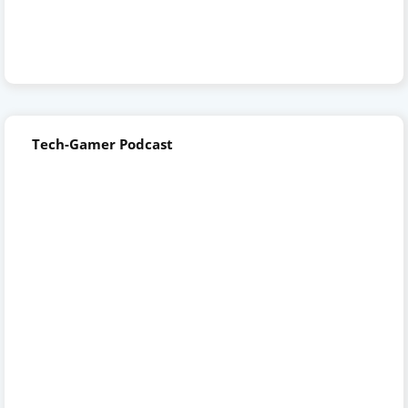
Tech-Gamer Podcast