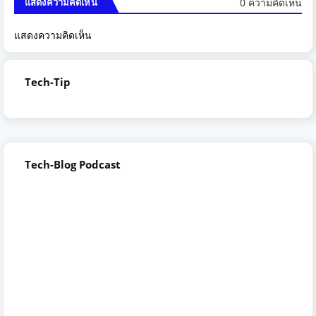
0 ความคิดเห็น
แสดงความคิดเห็น
แสดงความคิดเห็น
Tech-Tip
Tech-Blog Podcast