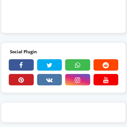
Social Plugin