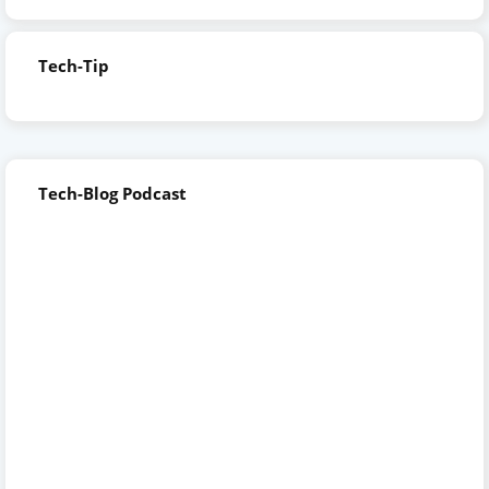
Tech-Tip
Tech-Blog Podcast