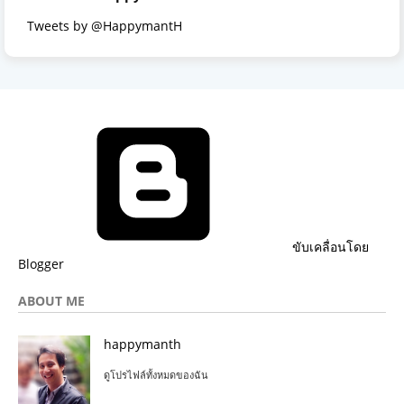
Tweets by @HappymantH
ขับเคลื่อนโดย
Blogger
ABOUT ME
happymanth
ดูโปรไฟล์ทั้งหมดของฉัน