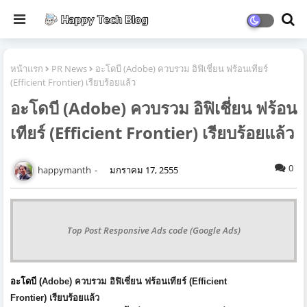
หน้าแรก
PR News
อะโดบี (Adobe) ควบรวม อิฟิเชี่ยน ฟร้อนเทียร์
(Efficient Frontier) เรียบร้อยแล้ว
อะโดบี (Adobe) ควบรวม อิฟิเชี่ยน ฟร้อน
เทียร์ (Efficient Frontier) เรียบร้อยแล้ว
0
happymanth
มกราคม 17, 2555
Top Post Responsive Ads code (Google Ads)
อะโดบี (
Adobe)
ควบรวม อิฟิเชี่ยน ฟร้อนเทียร์ (
Efficient
Frontier)
เรียบร้อยแล้ว