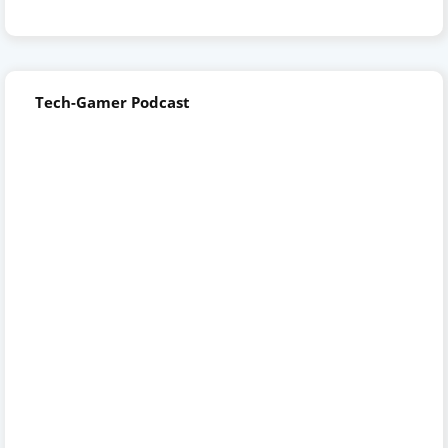
Tech-Gamer Podcast