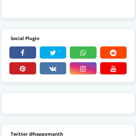
Social Plugin
Twitter @happymanth