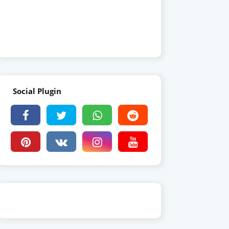
Social Plugin