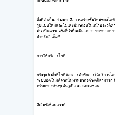
อีกขั้นของระบบไอที
สิ่งที่จำเป็นอย่างมากคือการสร้างขั้นใหม่ของไอท
รูปแบบใหม่และไม่เคยมีมาก่อนในหน้าประวัติศาสตร
มัน เป็นความจริงที่น่าตื่นเต้นและระยะเวลาของ
สำหรับอี เอ็มซี
การให้บริการไอที
จริงๆแล้วสิ่งที่ไอทีต้องการทำคือการให้บริการไ
ระบบอัตโนมัติจากนั้นทรัพยากรต่างๆก็สามารถ จัด
ทรัพยากรต่างๆเช่นกูเกิล และอะเมซอน
อีเอ็มซีเพื่อคลาวด์