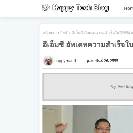
Ho
หน้าแรก
EMC
อีเอ็มซี อัพเดทความสำเร็จในปี2554
อีเอ็มซี อัพเดทความสำเร็จ
happymanth
กุมภาพันธ์ 26, 2555
Top Post Res