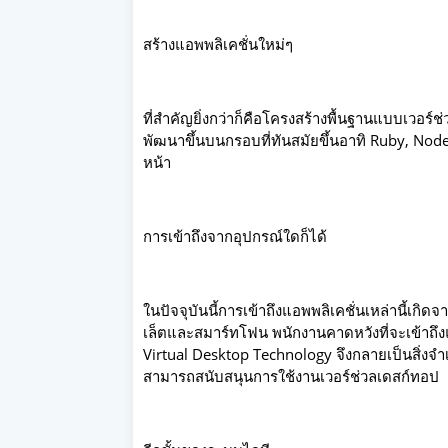
สร้างแอพพลิเคชั่นใหม่ๆ
ที่สำคัญยิ่งกว่าก็คือโครงสร้างพื้นฐานแบบเวอร์
พัฒนาขึ้นบนกรอบที่ทันสมัยขึ้นอาทิ Ruby, Node
หน้า
การเข้าถึงจากอุปกรณ์ใดก็ได้
ในปัจจุบันนี้การเข้าถึงแอพพลิเคชั่นเหล่านี้เกิด
เล็ตและสมาร์ทโฟน พนักงานคาดหวังที่จะเข้าถึงแอ
Virtual Desktop Technology จึงกลายเป็นสิ่งจำเป
สามารถสนับสนุนการใช้งานเวอร์ช่วลเดสก์ทอป