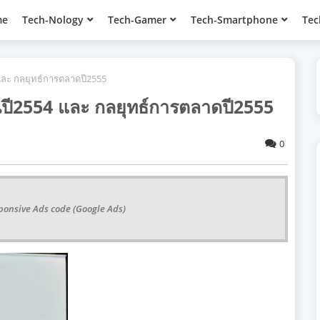
me
Tech-Nology
Tech-Gamer
Tech-Smartphone
Tec
 และ กลยุทธ์การตลาดปี2555
ในปี2554 และ กลยุทธ์การตลาดปี2555
0
ponsive Ads code (Google Ads)