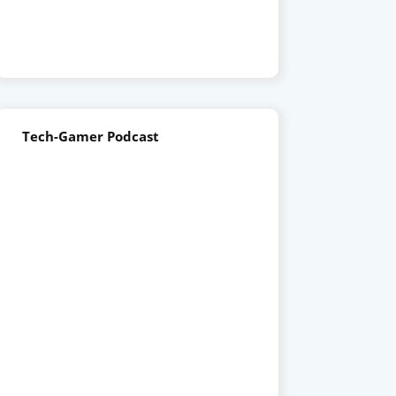
Tech-Gamer Podcast