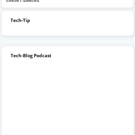
แสดงความคิดเห็น
Tech-Tip
Tech-Blog Podcast