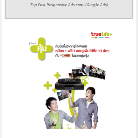
Top Post Responsive Ads code (Google Ads)