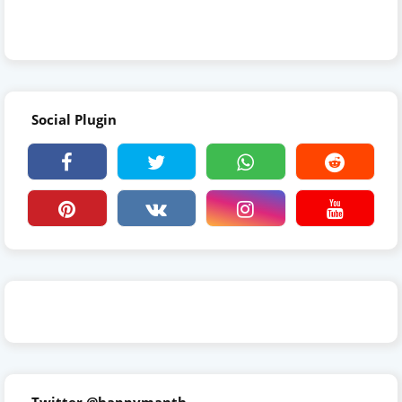
Social Plugin