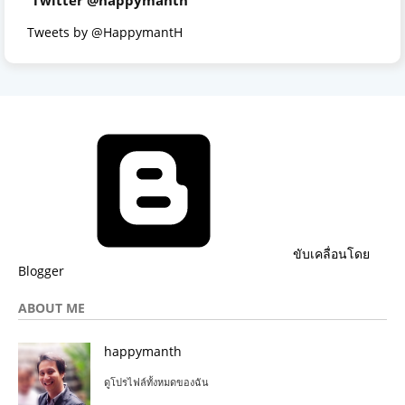
Twitter @happymanth
Tweets by @HappymantH
ขับเคลื่อนโดย
Blogger
ABOUT ME
happymanth
ดูโปรไฟล์ทั้งหมดของฉัน