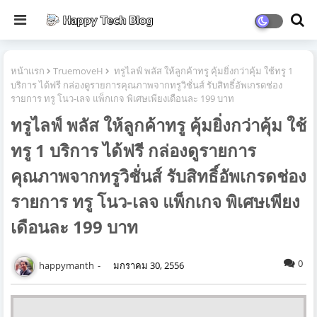
หน้าแรก
TruemoveH
ทรูไลฟ์ พลัส ให้ลูกค้าทรู คุ้มยิ่งกว่าคุ้ม ใช้ทรู 1
บริการ ได้ฟรี กล่องดูรายการคุณภาพจากทรูวิชั่นส์ รับสิทธิ์อัพเกรดช่อง
รายการ ทรู โนว-เลจ แพ็กเกจ พิเศษเพียงเดือนละ 199 บาท
ทรูไลฟ์ พลัส ให้ลูกค้าทรู คุ้มยิ่งกว่าคุ้ม ใช้
ทรู 1 บริการ ได้ฟรี กล่องดูรายการ
คุณภาพจากทรูวิชั่นส์ รับสิทธิ์อัพเกรดช่อง
รายการ ทรู โนว-เลจ แพ็กเกจ พิเศษเพียง
เดือนละ 199 บาท
0
happymanth
มกราคม 30, 2556