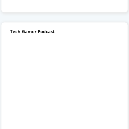
Tech-Gamer Podcast