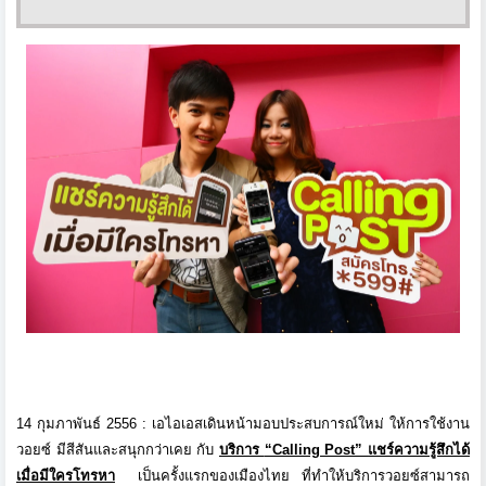
14 กุมภาพันธ์ 2556 :
เอไอเอสเดินหน้ามอบประสบการณ์ใหม่ ให้การใช้งาน
วอยซ์ มีสีสันและสนุกกว่าเคย กับ
บริการ
“Calling Post”
แชร์ความรู้สึกได้
เมื่อมีใครโทรหา
เป็นครั้งแรกของเมืองไทย ที่ทำให้บริการวอยซ์สามารถ