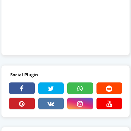
Social Plugin