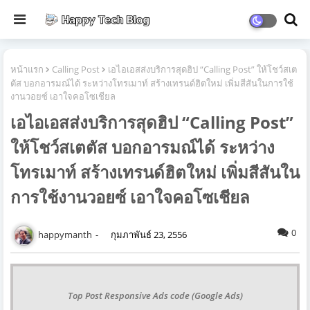
หน้าแรก
Calling Post
เอไอเอสส่งบริการสุดฮิป “Calling Post” ให้โชว์สเต
ตัส บอกอารมณ์ได้ ระหว่างโทรเมาท์ สร้างเทรนด์ฮิตใหม่ เพิ่มสีสันในการใช้
งานวอยซ์ เอาใจคอโซเชียล
เอไอเอสส่งบริการสุดฮิป “Calling Post”
ให้โชว์สเตตัส บอกอารมณ์ได้ ระหว่าง
โทรเมาท์ สร้างเทรนด์ฮิตใหม่ เพิ่มสีสันใน
การใช้งานวอยซ์ เอาใจคอโซเชียล
0
happymanth
กุมภาพันธ์ 23, 2556
Top Post Responsive Ads code (Google Ads)