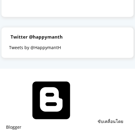
Twitter @happymanth
Tweets by @HappymantH
ขับเคลื่อนโดย
Blogger