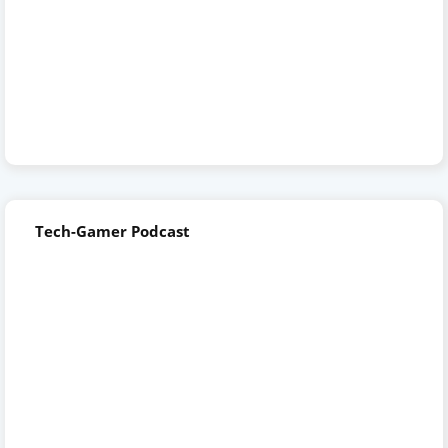
Tech-Gamer Podcast