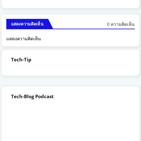
0 ความคิดเห็น
แสดงความคิดเห็น
แสดงความคิดเห็น
Tech-Tip
Tech-Blog Podcast