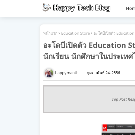
Ho
หน้าแรก
Education Store
อะโดบีเปิดตัว Educatio
อะโดบีเปิดตัว Education S
นักเรียน นักศึกษาในประเท
happymanth
กุมภาพันธ์ 24, 2556
Top Post Res