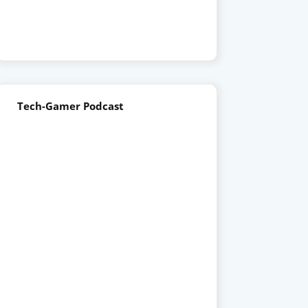
Tech-Gamer Podcast