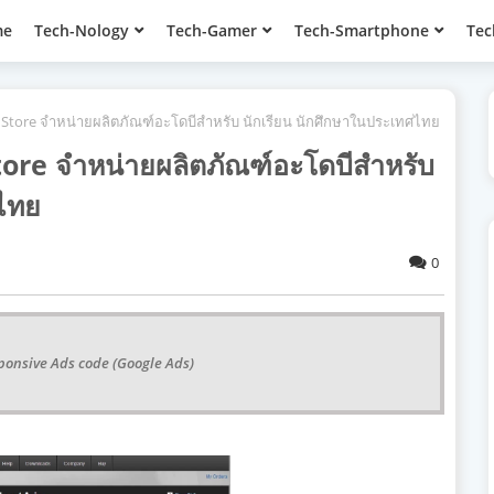
me
Tech-Nology
Tech-Gamer
Tech-Smartphone
Tec
n Store จำหน่ายผลิตภัณฑ์อะโดบีสำหรับ นักเรียน นักศึกษาในประเทศไทย
tore จำหน่ายผลิตภัณฑ์อะโดบีสำหรับ
ศไทย
0
ponsive Ads code (Google Ads)