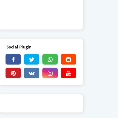
Social Plugin