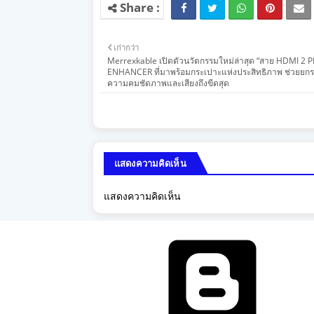
เก่ากว่า
Merrexkable เปิดตัวนวัตกรรมใหม่ล่าสุด “สาย HDMI 2 
ENHANCER ที่มาพร้อมกระเปาะแห่งประสิทธิภาพ ช่วยยกร
ความคมชัดภาพและเสียงถึงขีดสุด
แสดงความคิดเห็น
แสดงความคิดเห็น