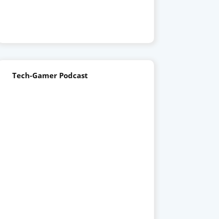
Tech-Gamer Podcast