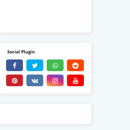
Social Plugin