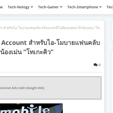
me
Tech-Nology
Tech-Gamer
Tech-Smartphone
Tec
ount สำหรับไอ-โมบายแฟนคลับ พร้อมแจกอีโมติคอนสุดน่ารักน้องเม่น “โท
al Account สำหรับไอ-โมบายแฟนคลับ
น้องเม่น “โทเกะคิว”
0
ponsive Ads code (Google Ads)