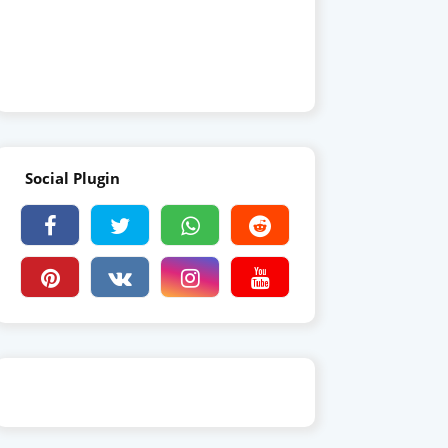
Social Plugin