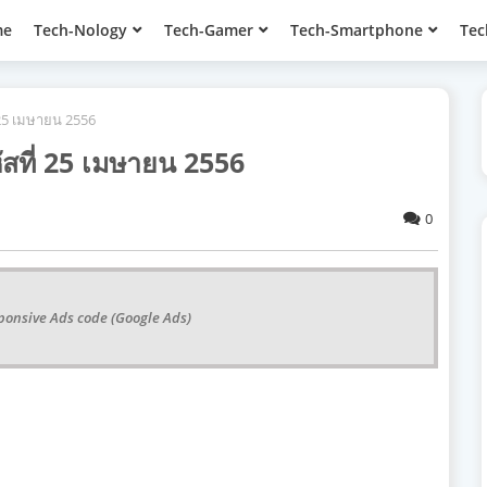
me
Tech-Nology
Tech-Gamer
Tech-Smartphone
Tec
 25 เมษายน 2556
สที่ 25 เมษายน 2556
0
ponsive Ads code (Google Ads)