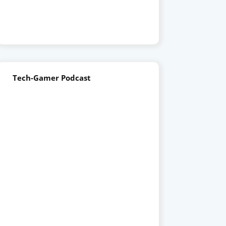
Tech-Gamer Podcast