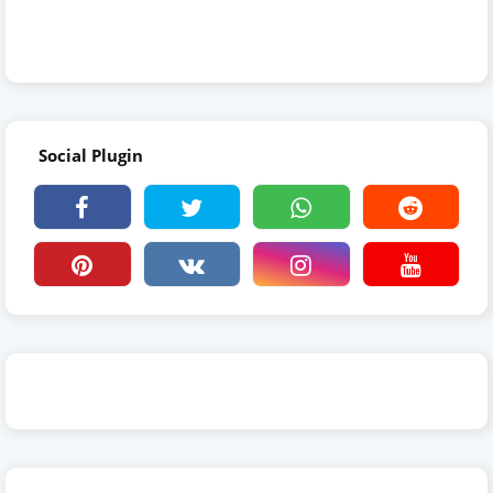
Social Plugin