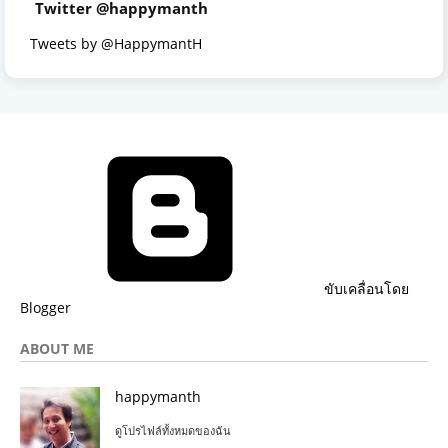
Twitter @happymanth
Tweets by @HappymantH
ขับเคลื่อนโดย
Blogger
ABOUT ME
happymanth
ดูโปรไฟล์ทั้งหมดของฉัน