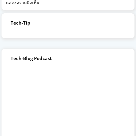
แสดงความคิดเห็น
Tech-Tip
Tech-Blog Podcast