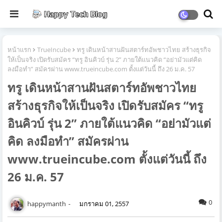
หน้าแรก
TrueIncube
ทรู เดินหน้าสานฝันสตาร์ทอัพชาวไทย สร้างธุรกิจ
ให้เป็นจริง เปิดรับสมัคร “ทรู อินคิวบ์ รุ่น 2” ภายใต้แนวคิด “อย่ามัวแต่คิด
ลงมือทำ” สมัครผ่าน www.trueincube.com ตั้งแต่วันนี้ ถึง 26 ม.ค. 57
ทรู เดินหน้าสานฝันสตาร์ทอัพชาวไทย
สร้างธุรกิจให้เป็นจริง เปิดรับสมัคร “ทรู
อินคิวบ์ รุ่น 2” ภายใต้แนวคิด “อย่ามัวแต่
คิด ลงมือทำ” สมัครผ่าน
www.trueincube.com ตั้งแต่วันนี้ ถึง
26 ม.ค. 57
0
happymanth
มกราคม 01, 2557