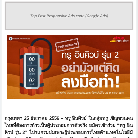
Top Post Responsive Ads code (Google Ads)
กรุงเทพฯ
25
ธันวาคม 2556
–
ทรู อินคิวบ์ ในกลุ่มทรู เชิญชวนคน
ไทยที่ต้องการก้าวเป็
นผู้ประกอบการตัวจริง สมัครเข้าร่วม
“
ทรู อิน
คิวบ์ รุ่น
2”
โปรแกรมบ่มเพาะผู้
ประกอบการไทยด้านเทคโนโลยีมื