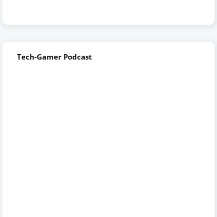
Tech-Gamer Podcast