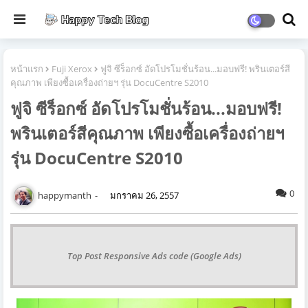
หน้าแรก
Fuji Xerox
ฟูจิ ซีร็อกซ์ อัดโปรโมชั่นร้อน...มอบฟรี! พรินเตอร์สี
คุณภาพ เพียงซื้อเครื่องถ่ายฯ รุ่น DocuCentre S2010
ฟูจิ ซีร็อกซ์ อัดโปรโมชั่นร้อน...มอบฟรี!
พรินเตอร์สีคุณภาพ เพียงซื้อเครื่องถ่ายฯ
รุ่น DocuCentre S2010
0
happymanth
มกราคม 26, 2557
Top Post Responsive Ads code (Google Ads)