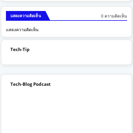
0 ความคิดเห็น
แสดงความคิดเห็น
แสดงความคิดเห็น
Tech-Tip
Tech-Blog Podcast