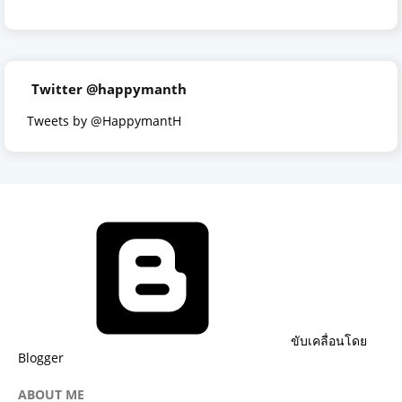
Twitter @happymanth
Tweets by @HappymantH
ขับเคลื่อนโดย
Blogger
ABOUT ME