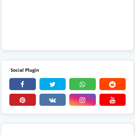
Social Plugin