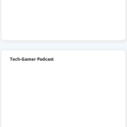
Tech-Gamer Podcast