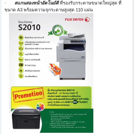
·
สแกนสองหน้าอัตโนมัติ
ที่รองรับกระดาษขนาดใหญ่สุด ที่
ขนาด
A3
พร้อมความจุกระดาษสูงสุด
110
แผ่น