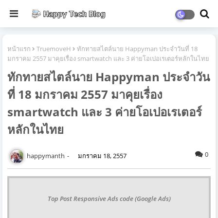
หน้าแรก
TruemoveH
ทักทายสไตล์นาย Happyman ประจำวันที่ 18
มกราคม 2557 มาคุยเรื่อง smartwatch และ 3 ค่ายโอเปอเรเตอร์หลักในไทย
ทักทายสไตล์นาย Happyman ประจำวัน
ที่ 18 มกราคม 2557 มาคุยเรื่อง
smartwatch และ 3 ค่ายโอเปอเรเตอร์
หลักในไทย
0
happymanth
มกราคม 18, 2557
Top Post Responsive Ads code (Google Ads)