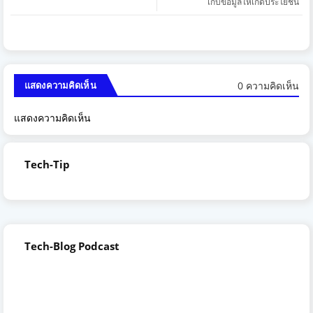
เก็บข้อมูลให้เกิดประโยชน์
0 ความคิดเห็น
แสดงความคิดเห็น
แสดงความคิดเห็น
Tech-Tip
Tech-Blog Podcast