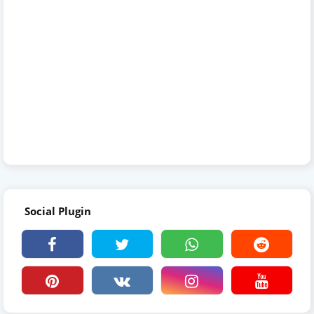
Social Plugin