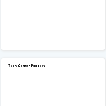
Tech-Gamer Podcast