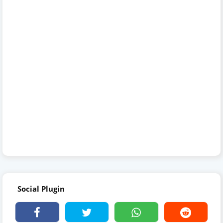
Social Plugin