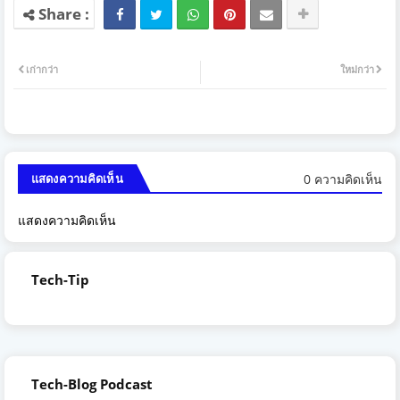
เก่ากว่า
ใหม่กว่า
0 ความคิดเห็น
แสดงความคิดเห็น
แสดงความคิดเห็น
Tech-Tip
Tech-Blog Podcast