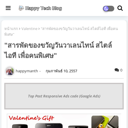
หน้าแรก
Valentine
"สารพัดของขวัญวันวาเลนไทน์ สไตล์ไอที เพื่อคน
พิเศษ"
"สารพัดของขวัญวันวาเลนไทน์ สไตล์
ไอที เพื่อคนพิเศษ"
0
happymanth
กุมภาพันธ์ 10, 2557
Top Post Responsive Ads code (Google Ads)