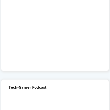
Tech-Gamer Podcast