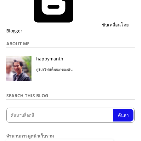
ขับเคลื่อนโดย
Blogger
ABOUT ME
happymanth
ดูโปรไฟล์ทั้งหมดของฉัน
SEARCH THIS BLOG
จำนวนการดูหน้าเว็บรวม