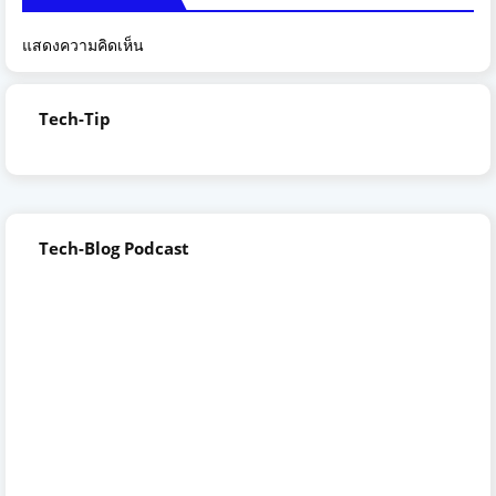
แสดงความคิดเห็น
Tech-Tip
Tech-Blog Podcast