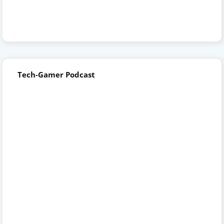
Tech-Gamer Podcast