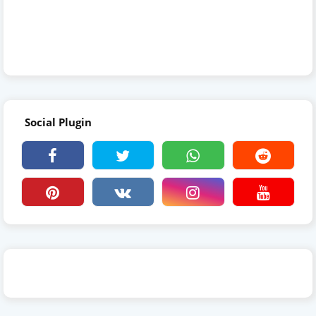
Social Plugin