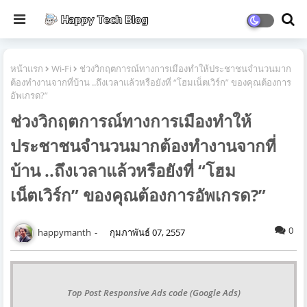
หน้าแรก
Wi-Fi
ช่วงวิกฤตการณ์ทางการเมืองทำให้ประชาชนจำนวนมาก
ต้องทำงานจากที่บ้าน ..ถึงเวลาแล้วหรือยังที่ “โฮมเน็ตเวิร์ก” ของคุณต้องการ
อัพเกรด?”
ช่วงวิกฤตการณ์ทางการเมืองทำให้
ประชาชนจำนวนมากต้องทำงานจากที่
บ้าน ..ถึงเวลาแล้วหรือยังที่ “โฮม
เน็ตเวิร์ก” ของคุณต้องการอัพเกรด?”
0
happymanth
กุมภาพันธ์ 07, 2557
Top Post Responsive Ads code (Google Ads)