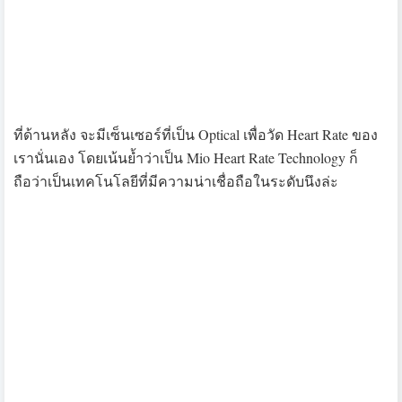
ว่าแล้วก็ลองเปิดใช้งานดูครับ