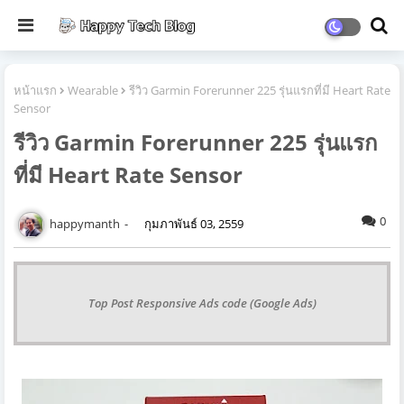
หน้าแรก
Wearable
รีวิว Garmin Forerunner 225 รุ่นแรกที่มี Heart Rate
Sensor
รีวิว Garmin Forerunner 225 รุ่นแรก
ที่มี Heart Rate Sensor
0
happymanth
กุมภาพันธ์ 03, 2559
Top Post Responsive Ads code (Google Ads)