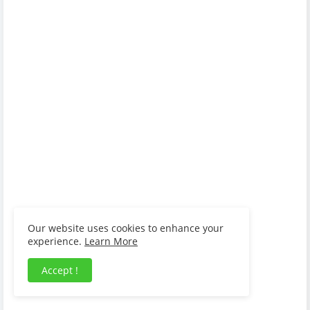
Our website uses cookies to enhance your
experience.
Learn More
Accept !