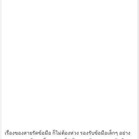
อยู่ในทุกรุ่น