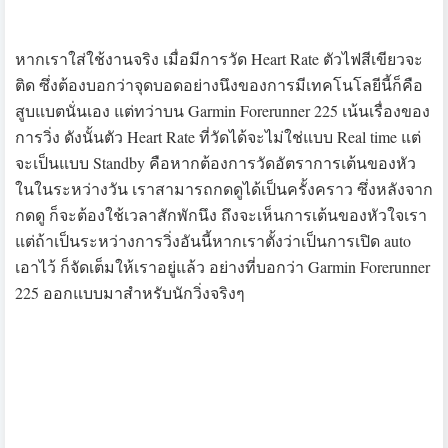
การใช้งานครั้งแรกจะมีการตั้งค่าเครื่อง โดยอาศัยเวลาสักแป๊
ปนึง หากจะซื้อแล้วใช้เลย ก็พอไหว แต่ก็ต้องอาศัยการตั้งค่า
กันหน่อย
หน้าจอนี้คนใช้งาน Garmin คงคุ้นเคยกันดี เป็นหน้าจอหลักที่