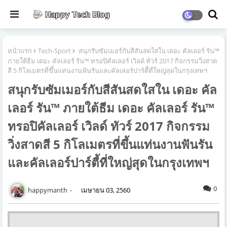
หน้าแรก
Tech-Sport
สนุกรับซัมเมอร์กับสีสันสดใสใน เดอะ คัลเลอร์ รัน™
ภายใต้ธีม เดอะ คัลเลอร์ รัน™ ทรอปิคัลเลอร์ เวิลด์ ทัวร์ 2017 กิจกรรมวิ่งสาด
สี 5 กิโลเมตรที่ขึ้นแท่นงานฟันรันและคัลเลอร์ปาร์ตี้ที่ใหญ่สุดในกรุงเทพฯ
สนุกรับซัมเมอร์กับสีสันสดใสใน เดอะ คัล
เลอร์ รัน™ ภายใต้ธีม เดอะ คัลเลอร์ รัน™
ทรอปิคัลเลอร์ เวิลด์ ทัวร์ 2017 กิจกรรม
วิ่งสาดสี 5 กิโลเมตรที่ขึ้นแท่นงานฟันรัน
และคัลเลอร์ปาร์ตี้ที่ใหญ่สุดในกรุงเทพฯ
0
happymanth
เมษายน 03, 2560