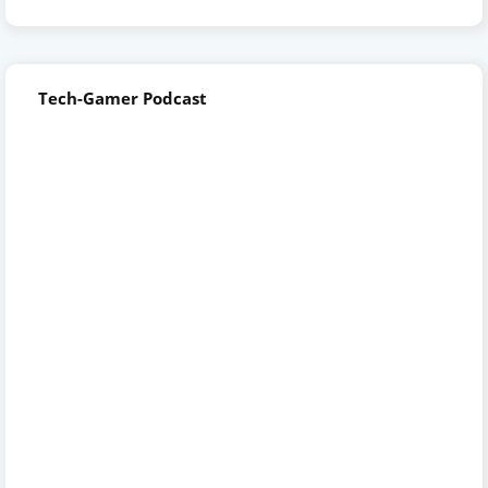
Tech-Gamer Podcast