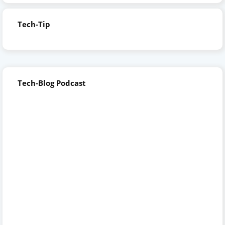
Tech-Tip
Tech-Blog Podcast