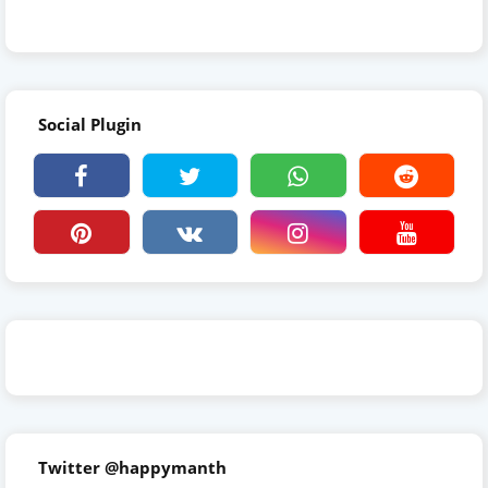
Social Plugin
Twitter @happymanth