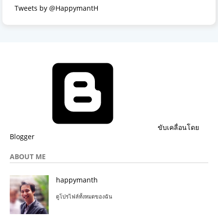
Tweets by @HappymantH
ขับเคลื่อนโดย
Blogger
ABOUT ME
happymanth
ดูโปรไฟล์ทั้งหมดของฉัน