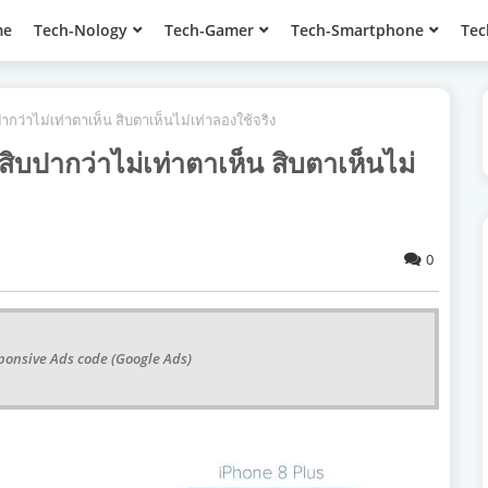
me
Tech-Nology
Tech-Gamer
Tech-Smartphone
Tec
ปากว่าไม่เท่าตาเห็น สิบตาเห็นไม่เท่าลองใช้จริง
สิบปากว่าไม่เท่าตาเห็น สิบตาเห็นไม่
0
ponsive Ads code (Google Ads)