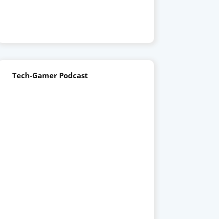
Tech-Gamer Podcast