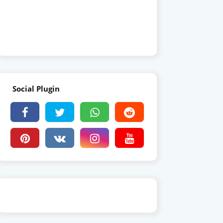
Social Plugin