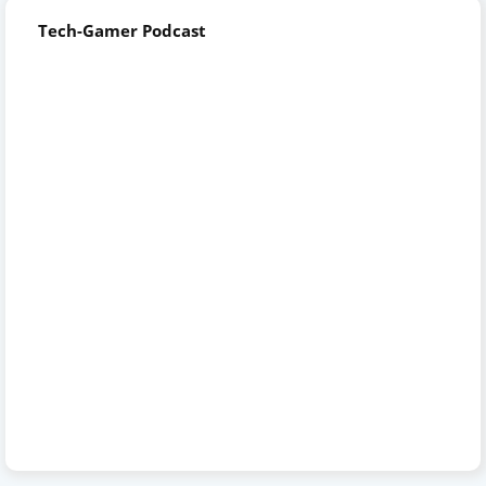
Tech-Gamer Podcast