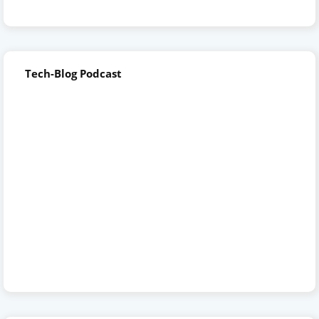
Tech-Blog Podcast