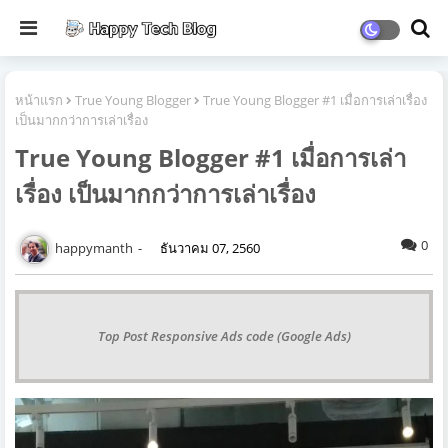
หน้าแรก
True Young Blogger
True Young Blogger #1 เมื่อการเล่าเรื่อง
เป็นมากกว่าการเล่าเรื่อง
True Young Blogger #1 เมื่อการเล่า
เรื่อง เป็นมากกว่าการเล่าเรื่อง
0
happymanth
ธันวาคม 07, 2560
Top Post Responsive Ads code (Google Ads)