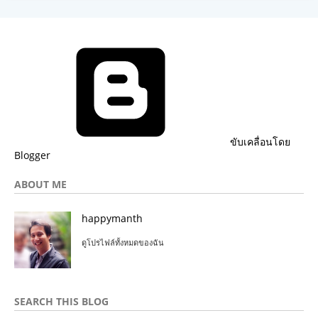
ขับเคลื่อนโดย
Blogger
ABOUT ME
happymanth
ดูโปรไฟล์ทั้งหมดของฉัน
SEARCH THIS BLOG