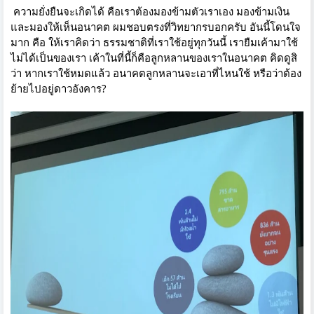
ความยั่งยืนจะเกิดได้ คือเราต้องมองข้ามตัวเราเอง มองข้ามเงิน
และมองให้เห็นอนาคต ผมชอบตรงที่วิทยากรบอกครับ อันนี้โดนใจ
มาก คือ ให้เราคิดว่า ธรรมชาติที่เราใช้อยู่ทุกวันนี้ เรายืมเค้ามาใช้
ไม่ได้เป็นของเรา เค้าในที่นี้ก็คือลูกหลานของเราในอนาคต คิดดูสิ
ว่า หากเราใช้หมดแล้ว อนาคตลูกหลานจะเอาที่ไหนใช้ หรือว่าต้อง
ย้ายไปอยู่ดาวอังคาร?