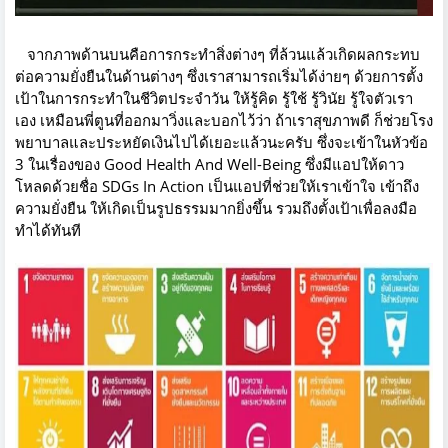
จากภาพด้านบนคือการกระทำสิ่งต่างๆ ที่ล้วนแล้วเกิดผลกระทบ
ต่อความยั่งยืนในด้านต่างๆ ซึ่งเราสามารถเริ่มได้ง่ายๆ ด้วยการตั้ง
เป้าในการกระทำในชีวิตประจำวัน ให้รู้คิด รู้ใช้ รู้วินัย รู้ใจตัวเรา
เอง เหมือนพี่ตูนที่ออกมาวิ่งและบอกไว้ว่า ถ้าเราสุขภาพดี ก็ช่วยโรง
พยาบาลและประหยัดเงินไปได้เยอะแล้วนะครับ ซึ่งจะเข้าในหัวข้อ
3 ในเรื่องของ Good Health And Well-Being ซึ่งมีแอปให้ดาว
โหลดด้วยชื่อ
SDGs In Action
เป็นแอปที่ช่วยให้เราเข้าใจ เข้าถึง
ความยั่งยืน ให้เกิดเป็นรูปธรรมมากยิ่งขึ้น รวมถึงตั้งเป้าเพื่อลงมือ
ทำได้ทันที