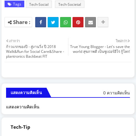
Tags
Tech-Social
Tech-Societal
เก่ากว่า
ใหม่กว่า
ก้าวแรกของปี - สู่งานวิ่ง ปี 2018
True Young Blogger - Let's save the
Walk&Run for Social Care&Share -
world สุขภาพดี เป็นซูเปอร์ฮีโร่ กู้โลก!
plantronics Backbeat FIT
0 ความคิดเห็น
แสดงความคิดเห็น
แสดงความคิดเห็น
Tech-Tip