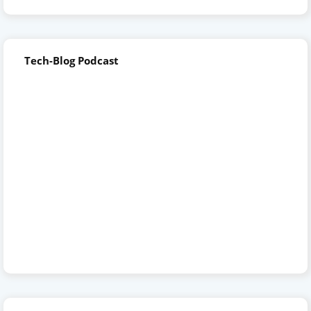
Tech-Blog Podcast