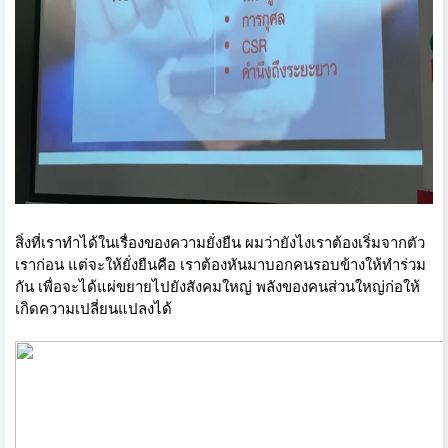
สิ่งที่เราทำได้ในเรื่องของความยั่งยืน ผมว่ายังไงเราต้องเริ่มจากตัว
เราก่อน แต่จะให้ยั่งยืนคือ เราต้องหันมาบอกคนรอบข้างให้ทำร่วม
กัน เพื่อจะได้แผ่ขยายไปยังสังคมใหญ่ พลังของคนส่วนใหญ่ก่อให้
เกิดความเปลี่ยนแปลงได้