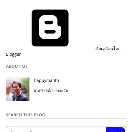
ขับเคลื่อนโดย
Blogger
ABOUT ME
happymanth
ดูโปรไฟล์ทั้งหมดของฉัน
SEARCH THIS BLOG