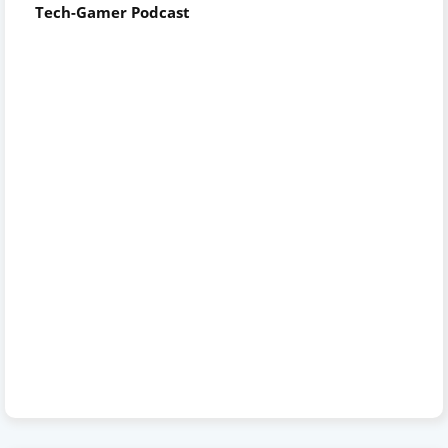
Tech-Gamer Podcast