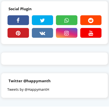
Social Plugin
Twitter @happymanth
Tweets by @HappymantH