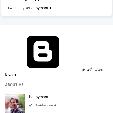
Tweets by @HappymantH
ขับเคลื่อนโดย
Blogger
ABOUT ME
happymanth
ดูโปรไฟล์ทั้งหมดของฉัน