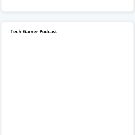
Tech-Gamer Podcast