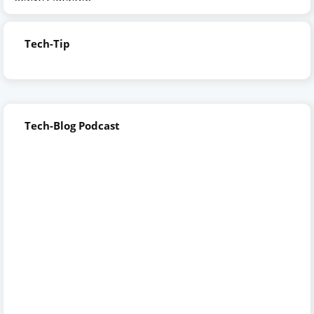
Tech-Tip
Tech-Blog Podcast