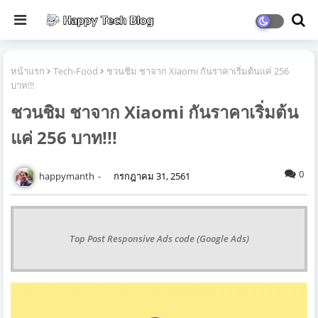
หน้าแรก
Tech-Food
ชวนชิม ชาจาก Xiaomi กันราคาเริ่มต้นแค่ 256
บาท!!!
ชวนชิม ชาจาก Xiaomi กันราคาเริ่มต้น
แค่ 256 บาท!!!
0
happymanth
กรกฎาคม 31, 2561
Top Post Responsive Ads code (Google Ads)