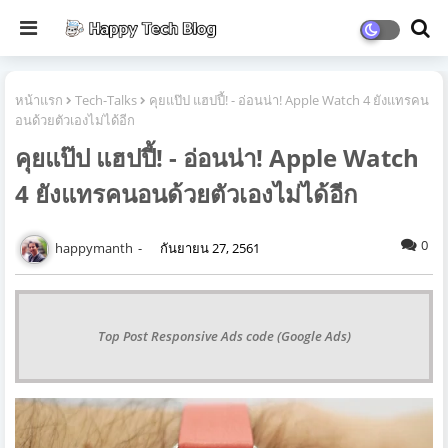
หน้าแรก
Tech-Talks
คุยแป๊ป แฮปปี้! - อ่อนน่า! Apple Watch 4 ยังแทรคน
อนด้วยตัวเองไม่ได้อีก
คุยแป๊ป แฮปปี้! - อ่อนน่า! Apple Watch
4 ยังแทรคนอนด้วยตัวเองไม่ได้อีก
0
happymanth
กันยายน 27, 2561
Top Post Responsive Ads code (Google Ads)