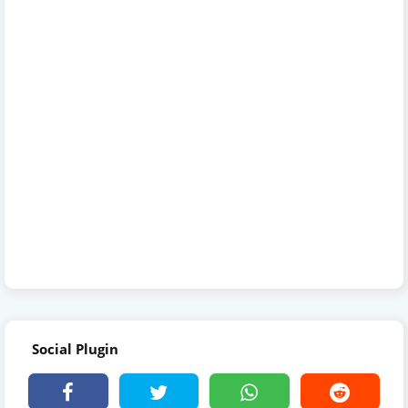
Social Plugin