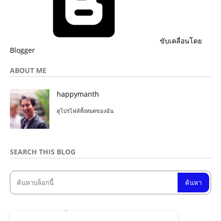
ขับเคลื่อนโดย
Blogger
ABOUT ME
happymanth
ดูโปรไฟล์ทั้งหมดของฉัน
SEARCH THIS BLOG
จำนวนการดูหน้าเว็บรวม