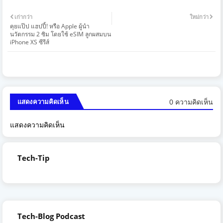
เก่ากว่า
ใหม่กว่า
คุยแป๊ป แฮปปี้! หรือ Apple ผู้นำ
นวัตกรรม 2 ซิม โดยใช้ eSIM ลูกผสมบน
iPhone XS ซีรีส์
0 ความคิดเห็น
แสดงความคิดเห็น
แสดงความคิดเห็น
Tech-Tip
Tech-Blog Podcast