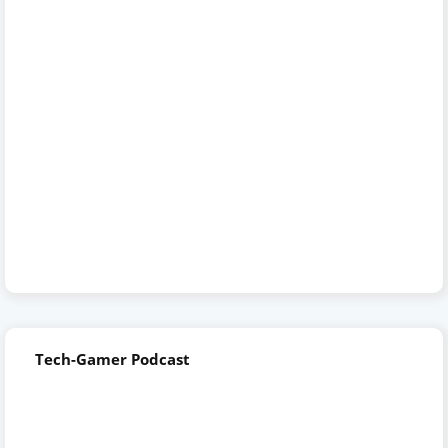
Tech-Gamer Podcast