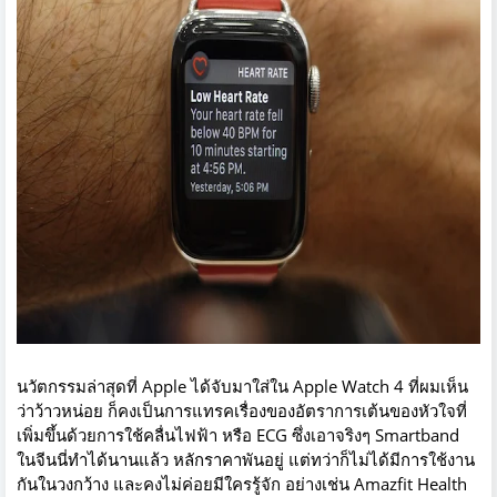
นวัตกรรมล่าสุดที่ Apple ได้จับมาใส่ใน Apple Watch 4 ที่ผมเห็น
ว่าว้าวหน่อย ก็คงเป็นการแทรคเรื่องของอัตราการเต้นของหัวใจที่
เพิ่มขึ้นด้วยการใช้คลื่นไฟฟ้า หรือ ECG ซึ่งเอาจริงๆ Smartband
ในจีนนี่ทำได้นานแล้ว หลักราคาพันอยู่ แต่ทว่าก็ไม่ได้มีการใช้งาน
กันในวงกว้าง และคงไม่ค่อยมีใครรู้จัก อย่างเช่น Amazfit Health