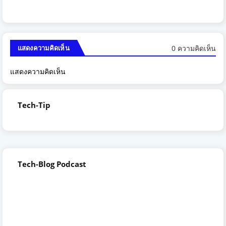
0 ความคิดเห็น
แสดงความคิดเห็น
แสดงความคิดเห็น
Tech-Tip
Tech-Blog Podcast