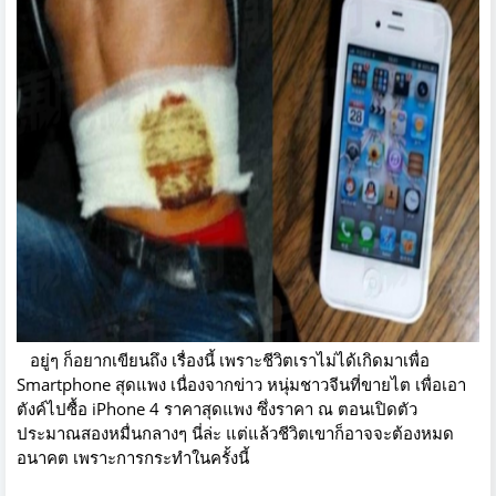
อยู่ๆ ก็อยากเขียนถึง เรื่องนี้ เพราะชีวิตเราไม่ได้เกิดมาเพื่อ
Smartphone สุดแพง เนื่องจากข่าว หนุ่มชาวจีนที่ขายไต เพื่อเอา
ตังค์ไปซื้อ iPhone 4 ราคาสุดแพง ซึ่งราคา ณ ตอนเปิดตัว
ประมาณสองหมื่นกลางๆ นี่ล่ะ แต่แล้วชีวิตเขาก็อาจจะต้องหมด
อนาคต เพราะการกระทำในครั้งนี้