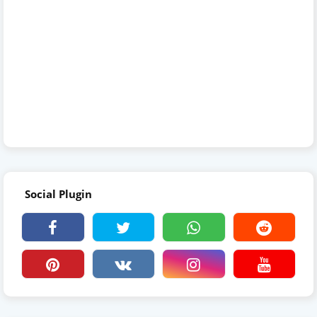
Social Plugin