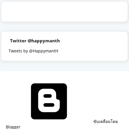
Twitter @happymanth
Tweets by @HappymantH
ขับเคลื่อนโดย
Blogger