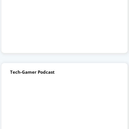
Tech-Gamer Podcast