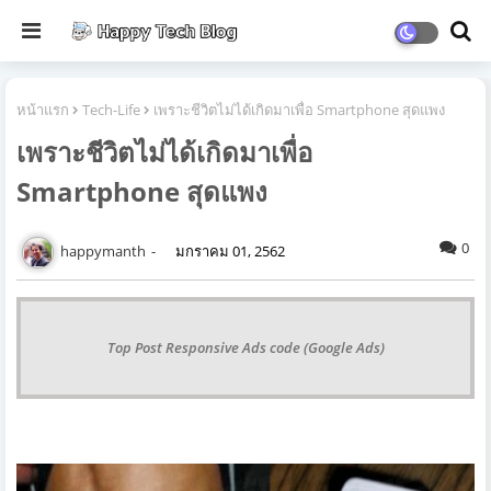
หน้าแรก
Tech-Life
เพราะชีวิตไม่ได้เกิดมาเพื่อ Smartphone สุดแพง
เพราะชีวิตไม่ได้เกิดมาเพื่อ
Smartphone สุดแพง
0
happymanth
มกราคม 01, 2562
Top Post Responsive Ads code (Google Ads)