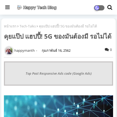
หน้าแรก
Tech-Talks
คุยแป๊ป แฮปปี้! 5G ของมันต้องมี รอไม่ได้
คุยแป๊ป แฮปปี้! 5G ของมันต้องมี รอไม่ได้
0
happymanth
กุมภาพันธ์ 16, 2562
Top Post Responsive Ads code (Google Ads)