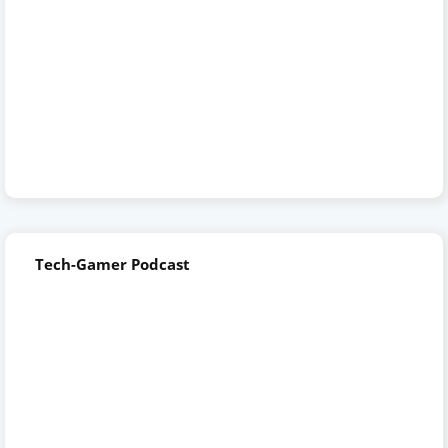
Tech-Gamer Podcast