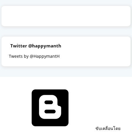
Twitter @happymanth
Tweets by @HappymantH
ขับเคลื่อนโดย