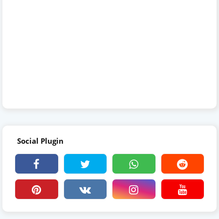
Social Plugin