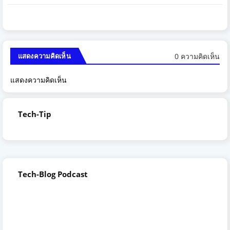
0 ความคิดเห็น
แสดงความคิดเห็น
แสดงความคิดเห็น
Tech-Tip
Tech-Blog Podcast