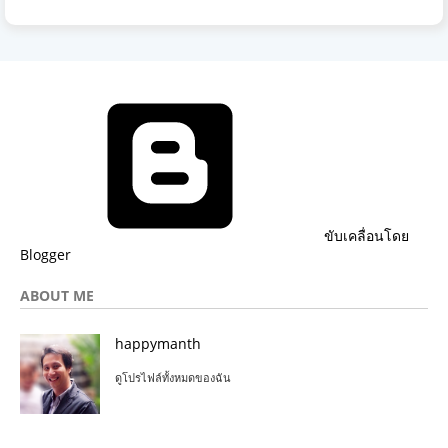
ขับเคลื่อนโดย
Blogger
ABOUT ME
happymanth
ดูโปรไฟล์ทั้งหมดของฉัน