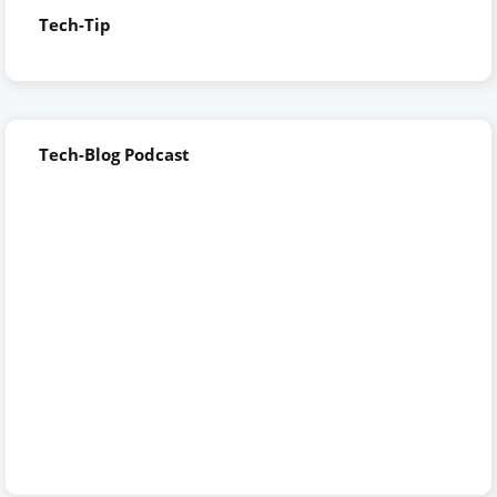
Tech-Tip
Tech-Blog Podcast