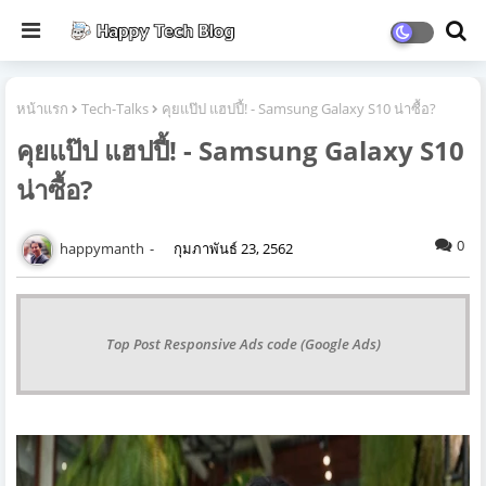
หน้าแรก
Tech-Talks
คุยแป๊ป แฮปปี้! - Samsung Galaxy S10 น่าซื้อ?
คุยแป๊ป แฮปปี้! - Samsung Galaxy S10
น่าซื้อ?
0
happymanth
กุมภาพันธ์ 23, 2562
Top Post Responsive Ads code (Google Ads)