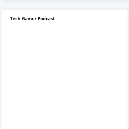
Tech-Gamer Podcast