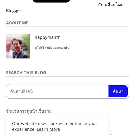
ขับเคลื่อนโดย
Blogger
ABOUT ME
happymanth
ดูโปรไฟล์ทั้งหมดของฉัน
SEARCH THIS BLOG
จำนวนการดูหน้าเว็บรวม
Our website uses cookies to enhance your
8
4
8
6
9
7
experience.
Learn More