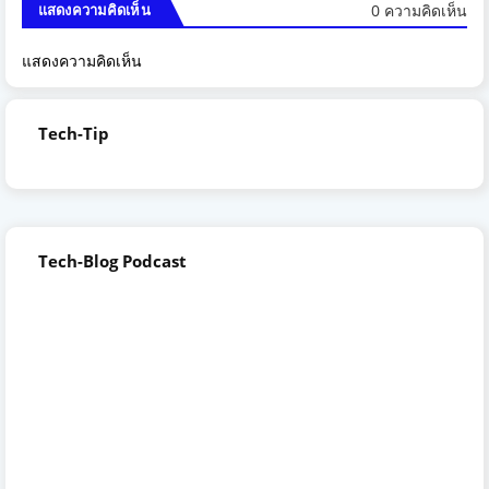
0 ความคิดเห็น
แสดงความคิดเห็น
แสดงความคิดเห็น
Tech-Tip
Tech-Blog Podcast