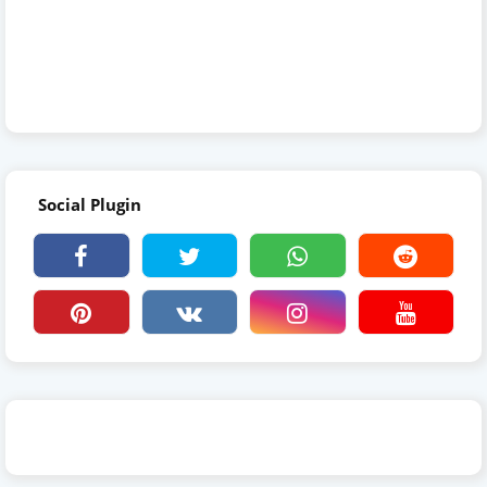
Social Plugin