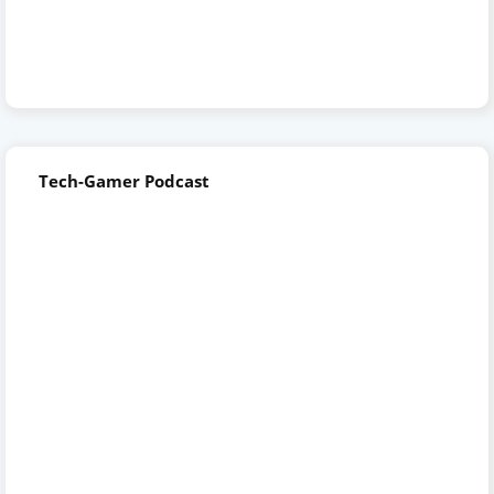
Tech-Gamer Podcast