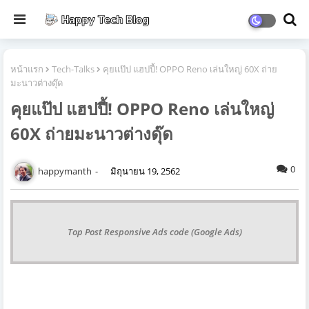
หน้าแรก
Tech-Talks
คุยแป๊ป แฮปปี้! OPPO Reno เล่นใหญ่ 60X ถ่าย
มะนาวต่างดุ๊ด
คุยแป๊ป แฮปปี้! OPPO Reno เล่นใหญ่
60X ถ่ายมะนาวต่างดุ๊ด
0
happymanth
มิถุนายน 19, 2562
Top Post Responsive Ads code (Google Ads)