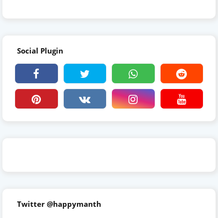
Social Plugin
Twitter @happymanth