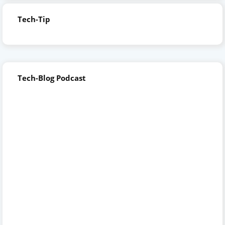
Tech-Tip
Tech-Blog Podcast