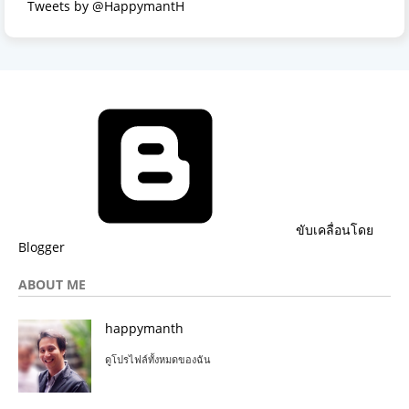
Tweets by @HappymantH
ขับเคลื่อนโดย
Blogger
ABOUT ME
happymanth
ดูโปรไฟล์ทั้งหมดของฉัน