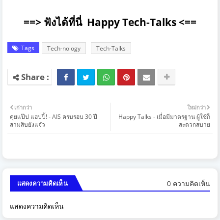
==> ฟังได้ที่นี่ Happy Tech-Talks <==
Tags
Tech-nology
Tech-Talks
เก่ากว่า
ใหม่กว่า
คุยแป๊ป แฮปปี้! - AIS ครบรอบ 30 ปี
Happy Talks - เมื่อมีมาตรฐาน ผู้ใช้ก็
สามสิบยังแจ๋ว
สะดวกสบาย
0 ความคิดเห็น
แสดงความคิดเห็น
แสดงความคิดเห็น