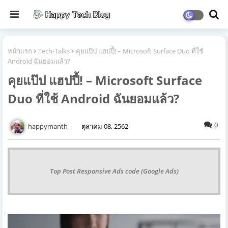
หน้าแรก
Tech-Talks
คุยแป๊ป แฮปปี้! – Microsoft Surface Duo ที่ใช้
Android ฉันยอมแล้ว?
คุยแป๊ป แฮปปี้! – Microsoft Surface
Duo ที่ใช้ Android ฉันยอมแล้ว?
0
happymanth
ตุลาคม 08, 2562
Top Post Responsive Ads code (Google Ads)