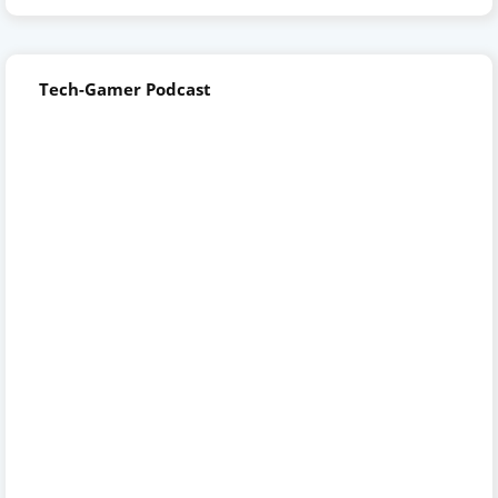
Tech-Gamer Podcast