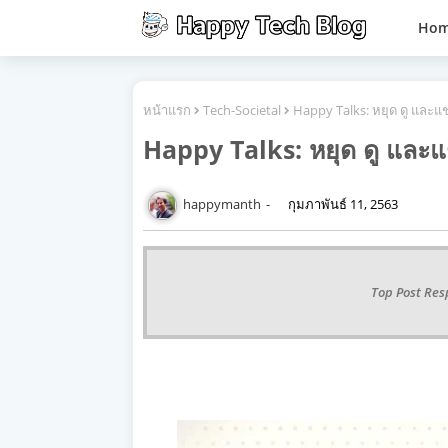
Ho
หน้าแรก
Tech-Societal
Happy Talks: หยุด ดู และแชร
Happy Talks: หยุด ดู และแช
happymanth
กุมภาพันธ์ 11, 2563
Top Post Res