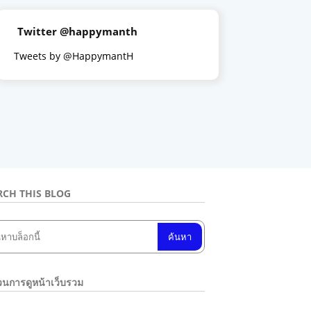
Twitter @happymanth
Tweets by @HappymantH
RCH THIS BLOG
นการดูหน้าเว็บรวม