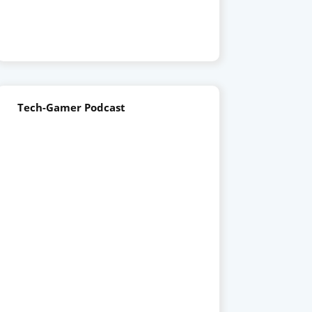
Tech-Gamer Podcast