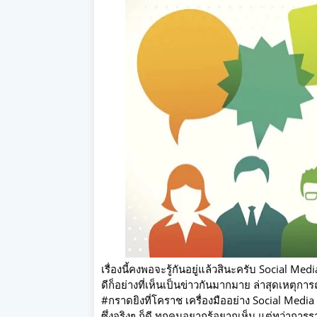
เรื่องนี้คงพอจะรู้กันอยู่แล้วสินะครับ Social Me
ดีก็อย่างที่เห็นเป็นข่าวกันมากมาย ล่าสุดเหตุกา
#กราดยิงที่โคราช เครื่องมืออย่าง Social Media ต
ซึ่งจริงๆ ก็ดี ทุกคนอยากรู้อยากเห็น แต่ทว่าการราย