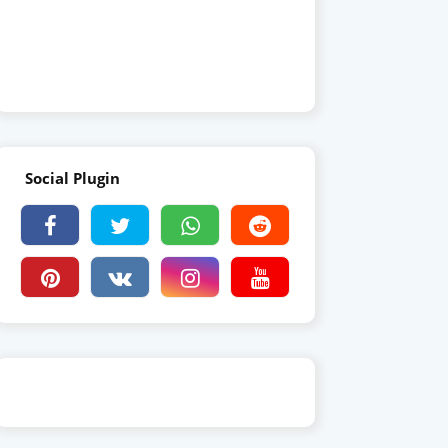
Social Plugin