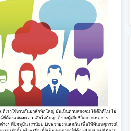
dia ที่เราใช้งานกันมาสักพักใหญ่ มันเป็นดาบสองคม ใช้ดีก็ดีไป ไม่
รณ์ที่ต้องแสดงความเสียใจกับญาติของผู้เสียชีวิตจากเหตุการ
่างๆ ที่ปัจจุบัน เรานิยม Live รายงานสดกัน เพื่อให้ทันเหตุการณ์
งานสดนั้นจริงๆ เรื่องนี้ก็เป็นเหตุการณ์ที่ต้องเรียนรู้ กรณีมีการ