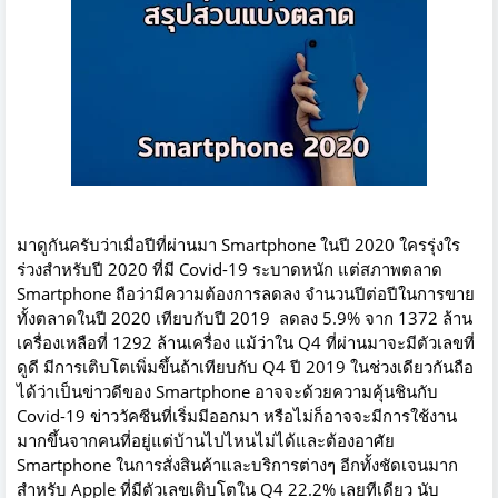
มาดูกันครับว่าเมื่อปีที่ผ่านมา Smartphone ในปี 2020 ใครรุ่งใร
ร่วงสำหรับปี 2020 ที่มี Covid-19 ระบาดหนัก แต่สภาพตลาด
Smartphone ถือว่ามีความต้องการลดลง จำนวนปีต่อปีในการขาย
ทั้งตลาดในปี 2020 เทียบกับปี 2019 ลดลง 5.9% จาก 1372 ล้าน
เครื่องเหลือที่ 1292 ล้านเครื่อง แม้ว่าใน Q4 ที่ผ่านมาจะมีตัวเลขที่
ดูดี มีการเติบโตเพิ่มขึ้นถ้าเทียบกับ Q4 ปี 2019 ในช่วงเดียวกันถือ
ได้ว่าเป็นข่าวดีของ Smartphone อาจจะด้วยความคุ้นชินกับ
Covid-19 ข่าววัคซีนที่เริ่มมีออกมา หรือไม่ก็อาจจะมีการใช้งาน
มากขึ้นจากคนที่อยู่แต่บ้านไปไหนไม่ได้และต้องอาศัย
Smartphone ในการสั่งสินค้าและบริการต่างๆ อีกทั้งชัดเจนมาก
สำหรับ Apple ที่มีตัวเลขเติบโตใน Q4 22.2% เลยทีเดียว นับ