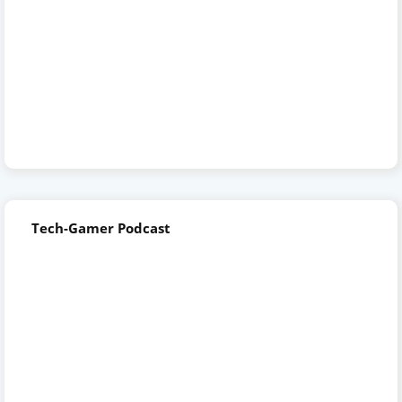
Tech-Gamer Podcast