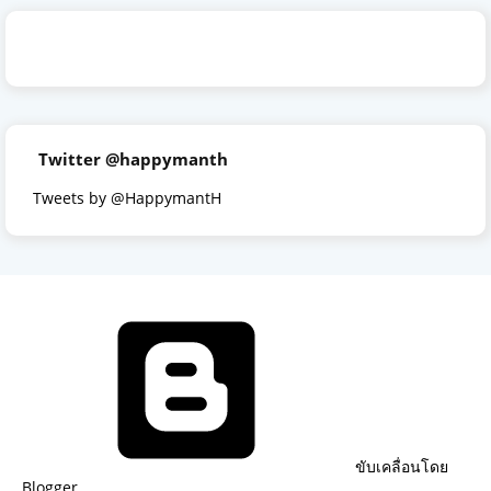
Twitter @happymanth
Tweets by @HappymantH
ขับเคลื่อนโดย
Blogger