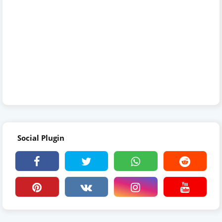
Social Plugin