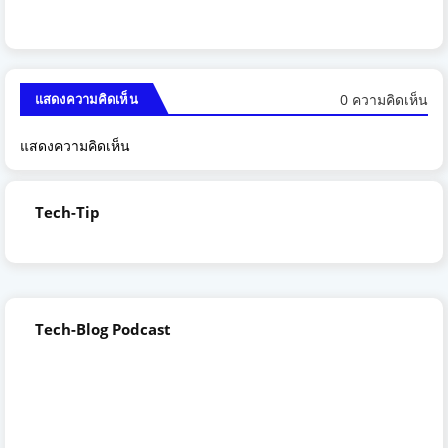
0 ความคิดเห็น
แสดงความคิดเห็น
แสดงความคิดเห็น
Tech-Tip
Tech-Blog Podcast