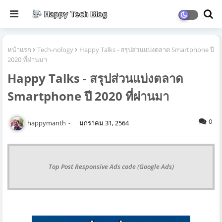
หน้าแรก
Tech-nology
Happy Talks - สรุปส่วนแบ่งตลาด Smartphone ปี
2020 ที่ผ่านมา
Happy Talks - สรุปส่วนแบ่งตลาด
Smartphone ปี 2020 ที่ผ่านมา
0
happymanth
มกราคม 31, 2564
Top Post Responsive Ads code (Google Ads)