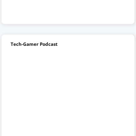
Tech-Gamer Podcast