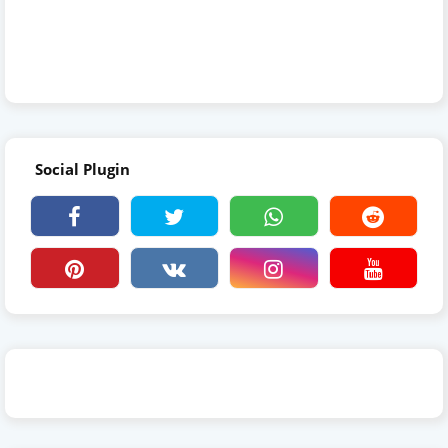
Social Plugin