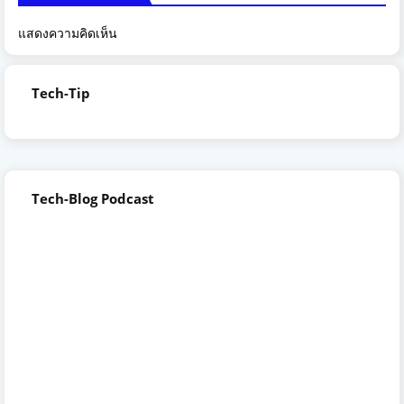
แสดงความคิดเห็น
Tech-Tip
Tech-Blog Podcast