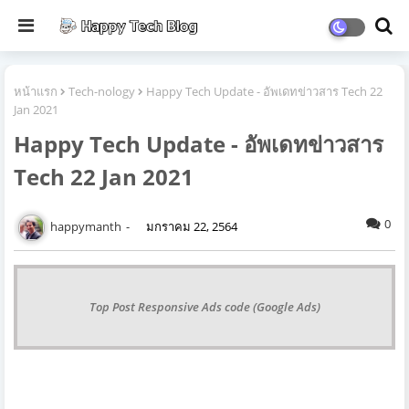
หน้าแรก
Tech-nology
Happy Tech Update - อัพเดทข่าวสาร Tech 22
Jan 2021
Happy Tech Update - อัพเดทข่าวสาร
Tech 22 Jan 2021
0
happymanth
มกราคม 22, 2564
Top Post Responsive Ads code (Google Ads)