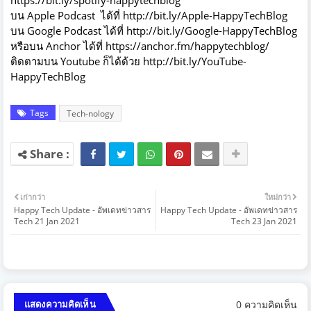
https://bit.ly/spotify-happytechblog
บน Apple Podcast ได้ที่
http://bit.ly/Apple-HappyTechBlog
บน Google Podcast ได้ที่
http://bit.ly/Google-HappyTechBlog
หรือบน Anchor ได้ที่
https://anchor.fm/happytechblog/
ติดตามบน Youtube ก็ได้ด้วย
http://bit.ly/YouTube-
HappyTechBlog
Tags
Tech-nology
เก่ากว่า
ใหม่กว่า
Happy Tech Update - อัพเดทข่าวสาร
Happy Tech Update - อัพเดทข่าวสาร
Tech 21 Jan 2021
Tech 23 Jan 2021
0 ความคิดเห็น
แสดงความคิดเห็น