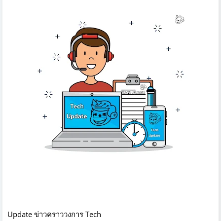
Update ข่าวคราววงการ Tech