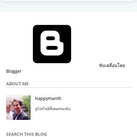
ขับเคลื่อนโดย
Blogger
ABOUT ME
happymanth
ดูโปรไฟล์ทั้งหมดของฉัน
SEARCH THIS BLOG