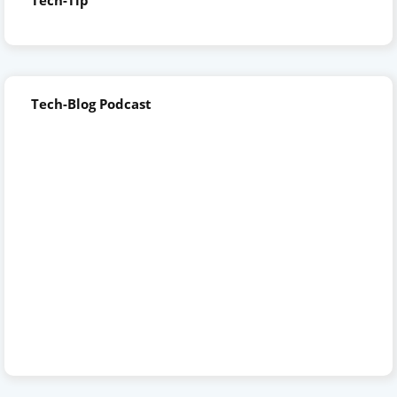
Tech-Tip
Tech-Blog Podcast