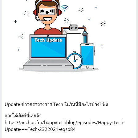
Update ข่าวคราววงการ Tech ในวันนี้มีอะไรบ้าง? ฟัง
จากได้ลิงค์นี้เลยจ้า
https://anchor.fm/happytechblog/episodes/Happy-Tech-
Update-----Tech-2322021-eqso84