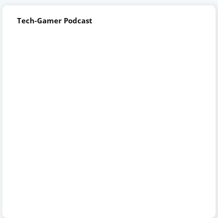
Tech-Gamer Podcast