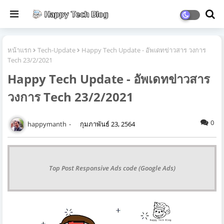
หน้าแรก
Tech-Update
Happy Tech Update - อัพเดทข่าวสาร วงการ
Tech 23/2/2021
Happy Tech Update - อัพเดทข่าวสาร
วงการ Tech 23/2/2021
0
happymanth
กุมภาพันธ์ 23, 2564
Top Post Responsive Ads code (Google Ads)