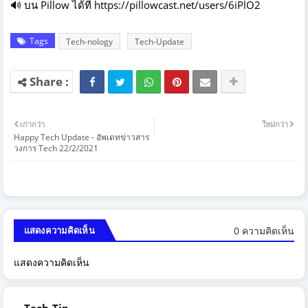
🔊 บน Pillow ได้ที่ https://pillowcast.net/users/6iPlO2
Tags
Tech-nology
Tech-Update
เก่ากว่า
ใหม่กว่า
Happy Tech Update - อัพเดทข่าวสาร
วงการ Tech 22/2/2021
0 ความคิดเห็น
แสดงความคิดเห็น
แสดงความคิดเห็น