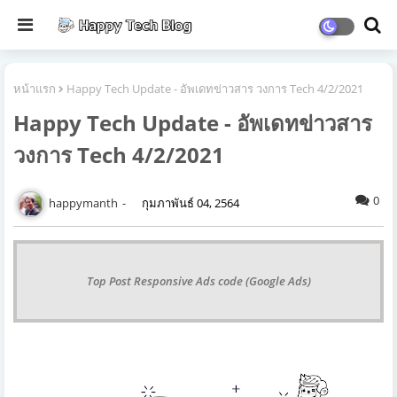
หน้าแรก
Happy Tech Update - อัพเดทข่าวสาร วงการ Tech 4/2/2021
Happy Tech Update - อัพเดทข่าวสาร
วงการ Tech 4/2/2021
0
happymanth
กุมภาพันธ์ 04, 2564
Top Post Responsive Ads code (Google Ads)