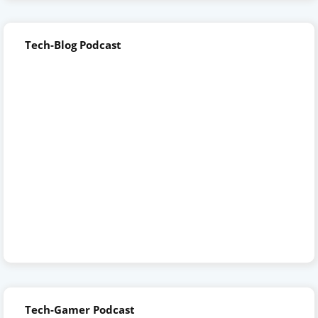
Tech-Blog Podcast
Tech-Gamer Podcast