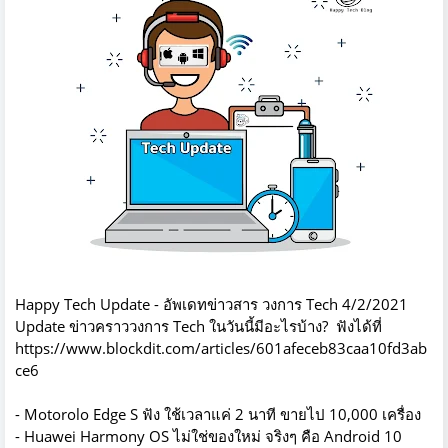
Happy Tech Update - อัพเดทข่าวสาร วงการ Tech 4/2/2021
Update ข่าวคราววงการ Tech ในวันนี้มีอะไรบ้าง? ฟังได้ที่
https://www.blockdit.com/articles/601afeceb83caa10fd3ab
ce6
- Motorolo Edge S ฟัง ใช้เวลาแค่ 2 นาที ขายไป 10,000 เครื่อง
- Huawei Harmony OS ไม่ใช่ของใหม่ จริงๆ คือ Android 10