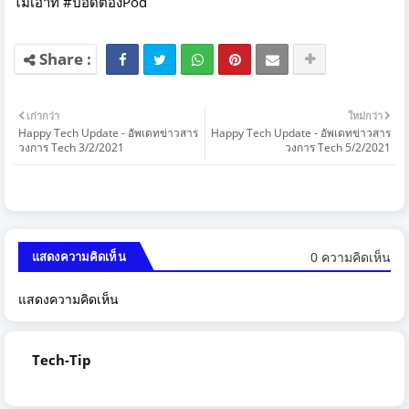
ไม่เอาท์ #ป๊อดต้องPod
เก่ากว่า
ใหม่กว่า
Happy Tech Update - อัพเดทข่าวสาร
Happy Tech Update - อัพเดทข่าวสาร
วงการ Tech 3/2/2021
วงการ Tech 5/2/2021
0 ความคิดเห็น
แสดงความคิดเห็น
แสดงความคิดเห็น
Tech-Tip