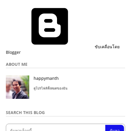
ขับเคลื่อนโดย
Blogger
ABOUT ME
happymanth
ดูโปรไฟล์ทั้งหมดของฉัน
SEARCH THIS BLOG