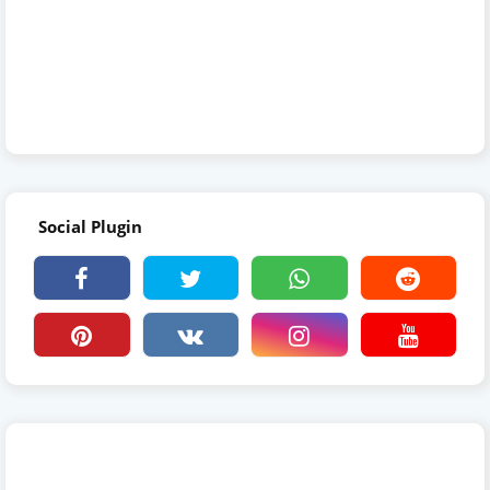
Social Plugin