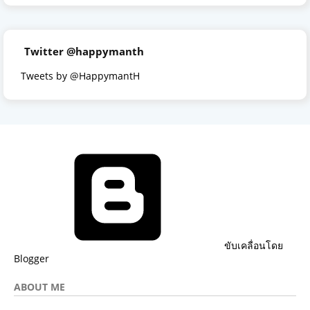
Twitter @happymanth
Tweets by @HappymantH
ขับเคลื่อนโดย
Blogger
ABOUT ME