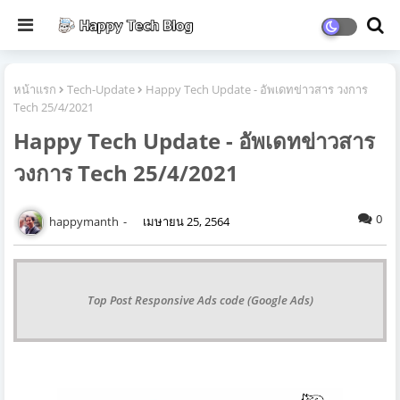
หน้าแรก
Tech-Update
Happy Tech Update - อัพเดทข่าวสาร วงการ
Tech 25/4/2021
Happy Tech Update - อัพเดทข่าวสาร
วงการ Tech 25/4/2021
0
happymanth
เมษายน 25, 2564
Top Post Responsive Ads code (Google Ads)