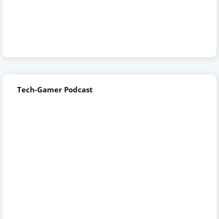
Tech-Gamer Podcast