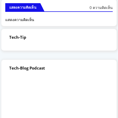
0 ความคิดเห็น
แสดงความคิดเห็น
แสดงความคิดเห็น
Tech-Tip
Tech-Blog Podcast