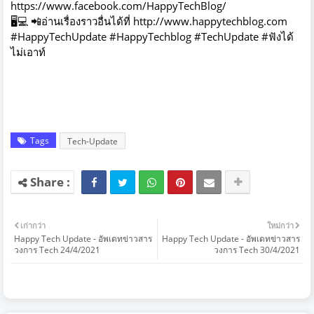
https://www.facebook.com/HappyTechBlog/
🖥️
💻
📲
อ่านเรื่องราวอื่นได้ที่
http://www.hap
pytechblog.com
#HappyTechUpdate #HappyTechblog #TechUpdate #ฟังได้
ไม่เอาท์
Tags
Tech-Update
เก่ากว่า
ใหม่กว่า
Happy Tech Update - อัพเดทข่าวสาร
Happy Tech Update - อัพเดทข่าวสาร
วงการ Tech 24/4/2021
วงการ Tech 30/4/2021