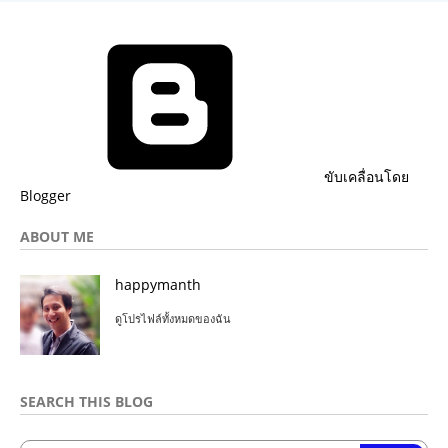
ขับเคลื่อนโดย
Blogger
ABOUT ME
happymanth
ดูโปรไฟล์ทั้งหมดของฉัน
SEARCH THIS BLOG