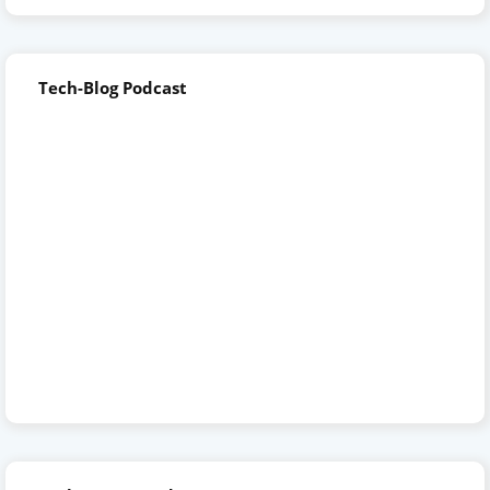
Tech-Blog Podcast