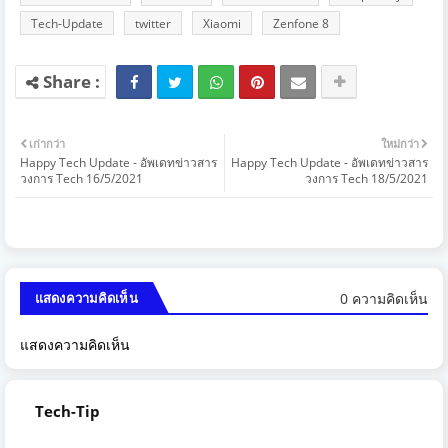
Tech-Update
twitter
Xiaomi
Zenfone 8
เก่ากว่า
ใหม่กว่า
Happy Tech Update - อัพเดทข่าวสาร
Happy Tech Update - อัพเดทข่าวสาร
วงการ Tech 16/5/2021
วงการ Tech 18/5/2021
0 ความคิดเห็น
แสดงความคิดเห็น
แสดงความคิดเห็น
Tech-Tip