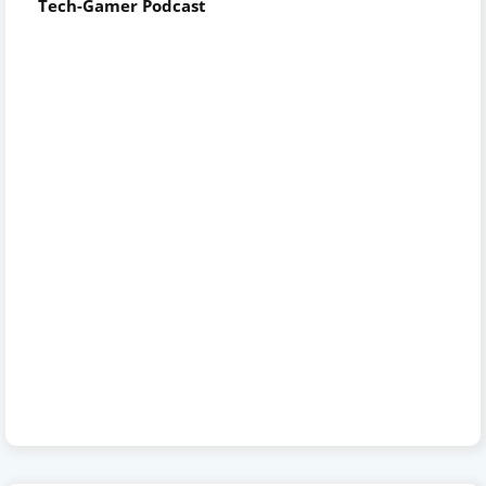
Tech-Gamer Podcast