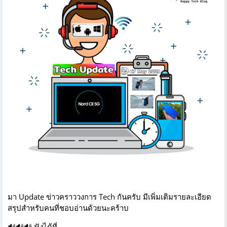
มา Update ข่าวคราววงการ Tech กันครับ มีเพิ่มเติมรายละเอียด
สรุปสำหรับคนที่ชอบอ่านด้วยนะคร้าบ
🔊
🔊
🔊
ฟังได้ที่