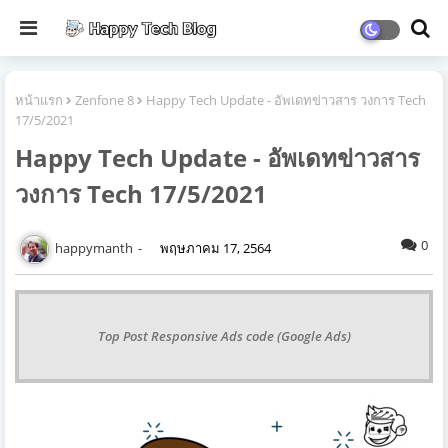
หน้าแรก
Zenfone 8
Happy Tech Update - อัพเดทข่าวสาร วงการ Tech
17/5/2021
Happy Tech Update - อัพเดทข่าวสาร
วงการ Tech 17/5/2021
0
happymanth
พฤษภาคม 17, 2564
Top Post Responsive Ads code (Google Ads)