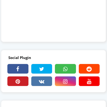
Social Plugin