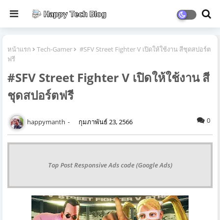
หน้าแรก
Tech-Gamer
#SFV Street Fighter V เปิดให้ใช้งาน สีชุดสปอร์ต
ฟรี
#SFV Street Fighter V เปิดให้ใช้งาน สี
ชุดสปอร์ตฟรี
0
happymanth
กุมภาพันธ์ 23, 2566
Top Post Responsive Ads code (Google Ads)