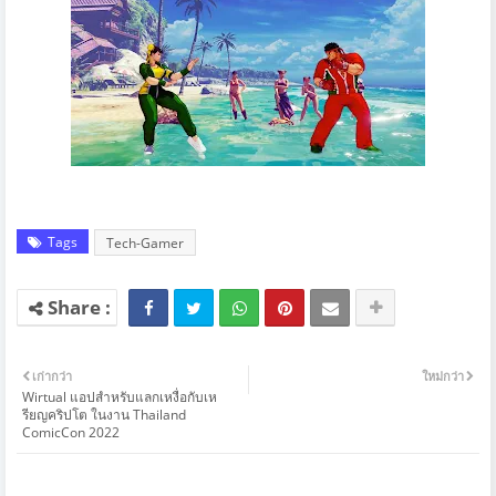
Tags
Tech-Gamer
เก่ากว่า
ใหม่กว่า
Wirtual แอปสำหรับแลกเหงื่อกับเห
รียญคริปโต ในงาน Thailand
ComicCon 2022