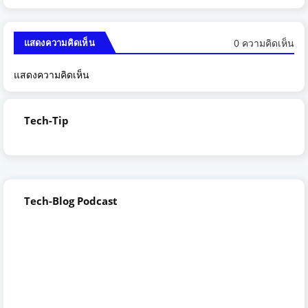
0 ความคิดเห็น
แสดงความคิดเห็น
แสดงความคิดเห็น
Tech-Tip
Tech-Blog Podcast