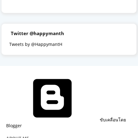
Twitter @happymanth
Tweets by @HappymantH
ขับเคลื่อนโดย
Blogger