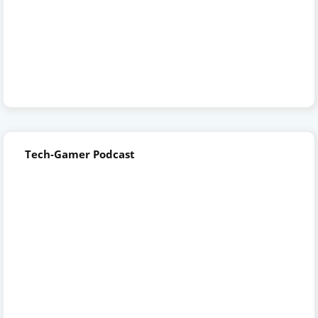
Tech-Gamer Podcast