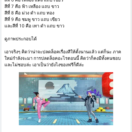
สีที่ 7 คือ ฟ้า เหลือง แถบ ขาว
สีที่ 8 คือ ม่วง ดำ แถบ ทอง
สีที่ 9 คือ ชมพู ขาว แถบ เขียว
และสีที่ 10 คือ เทา ดำ แถบ ขาว
ดูภาพประกอบได้
เอาจริงๆ คิดว่าน่าจะปลดล็อคเรื่องสีให้ตั้งนานแล้ว แต่ก็นะ ภาค
ใหม่กำลังจะมา การปลดล็อคอะไรตอนนี้ คิดว่าก็คงมีทั้งคนชอบ
และไม่ชอบล่ะ เอาเป็นว่ายังไงของฟรีก็ดีล่ะ