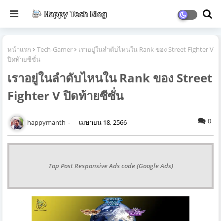
หน้าแรก
Tech-Gamer
เราอยู่ในลำดับไหนใน Rank ของ Street Fighter V
ปิดท้ายซีซั่น
เราอยู่ในลำดับไหนใน Rank ของ Street
Fighter V ปิดท้ายซีซั่น
0
happymanth
เมษายน 18, 2566
Top Post Responsive Ads code (Google Ads)