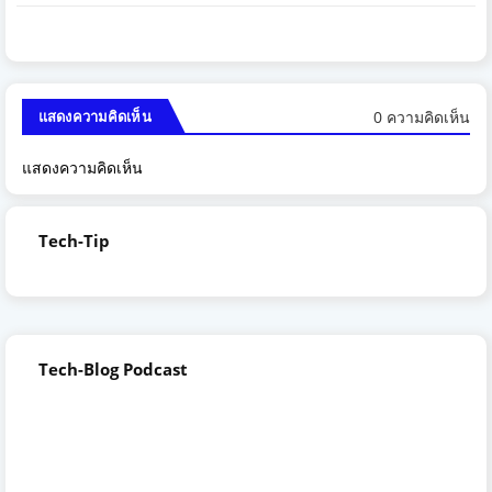
0 ความคิดเห็น
แสดงความคิดเห็น
แสดงความคิดเห็น
Tech-Tip
Tech-Blog Podcast