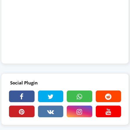
Social Plugin