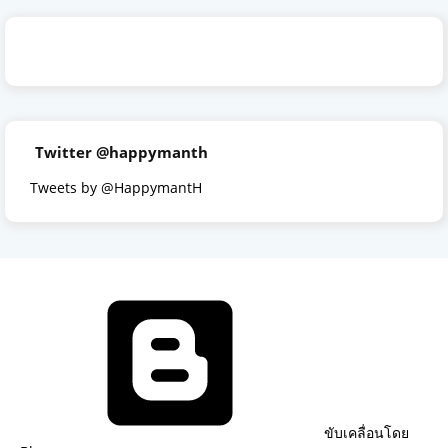
Twitter @happymanth
Tweets by @HappymantH
ขับเคลื่อนโดย