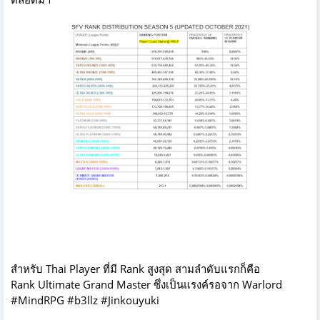
สำหรับ Thai Player ที่มี Rank สูงสุด สามลำดับแรกก็คือ
Rank Ultimate Grand Master ซึ่งเป็นแรงค์รอจาก Warlord
#MindRPG #b3llz #Jinkouyuki