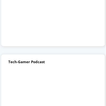
Tech-Gamer Podcast