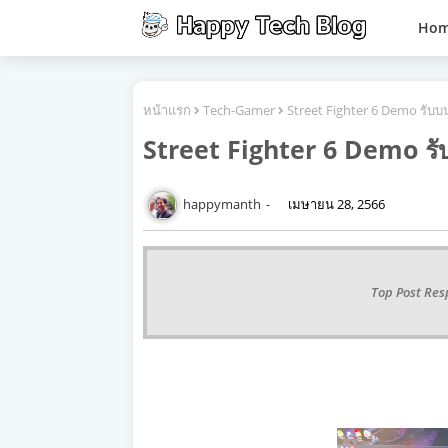
Ho
หน้าแรก
Tech-Gamer
Street Fighter 6 Demo รับบ
Street Fighter 6 Demo ร
happymanth
เมษายน 28, 2566
Top Post Res