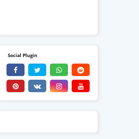
Social Plugin