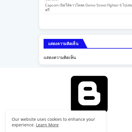
Capcom เปิดให้ดาวโหลด Demo Street FIghter 6 ไปเล่น
ฟรี
แสดงความคิดเห็น
แสดงความคิดเห็น
Our website uses cookies to enhance your
เคลื่อนโดย Blogger
experience.
Learn More