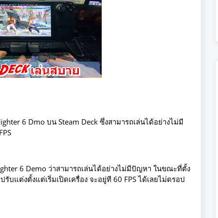
ighter 6 Dmo บน Steam Deck ซึ่งสามารถเล่นได้อย่างไม่มี
 FPS
hter 6 Demo ว่าสามารถเล่นได้อย่างไม่มีปัญหา ในขณะที่ตั้ง
ับแต่งตั้งแต่เริ่มเปิดเครื่อง จะอยู่ที 60 FPS ได้เลยไม่ดรอป