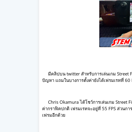
มีคลิปบน twitter สำหรับการเล่นเกม Street F
ปัญหา แถมในบางการตั้งค่ายังได้เฟรมเรทที่ 60
Chris Okamura ได้โชว์การเล่นเกม Street Fig
ค่ากราฟิคปกติ เฟรมเรทจะอยู่ที่ 55 FPS ส่วนการปร
เฟรมอีกด้วย