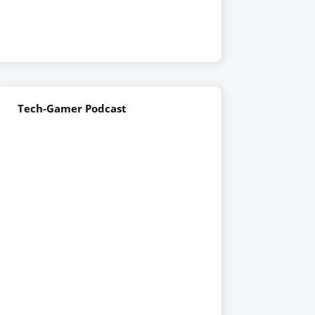
Tech-Gamer Podcast