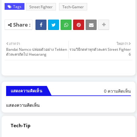
Tags
Street Fighter
Tech-Gamer
เก่ากว่า
ใหม่กว่า
Bandai Namco ปล่อยตัวอย่าง Tekken
รวมวิธีกดท่าทุกตัวละคร Street Fighter
ตัวละครถัดไป Hwoarang
6
0 ความคิดเห็น
แสดงความคิดเห็น
แสดงความคิดเห็น
Tech-Tip