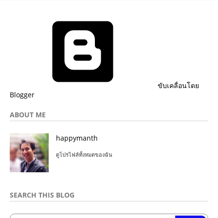
ขับเคลื่อนโดย
Blogger
ABOUT ME
happymanth
ดูโปรไฟล์ทั้งหมดของฉัน
SEARCH THIS BLOG