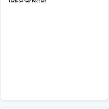
Tech-Gamer Podcast