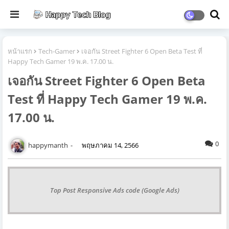
หน้าแรก
Tech-Gamer
เจอกัน Street Fighter 6 Open Beta Test ที่
Happy Tech Gamer 19 พ.ค. 17.00 น.
เจอกัน Street Fighter 6 Open Beta
Test ที่ Happy Tech Gamer 19 พ.ค.
17.00 น.
0
happymanth
พฤษภาคม 14, 2566
Top Post Responsive Ads code (Google Ads)