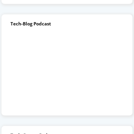
Tech-Blog Podcast