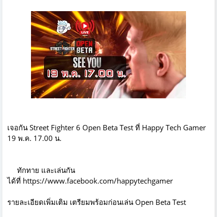
เจอกัน Street Fighter 6 Open Beta Test ที่ Happy Tech Gamer
19 พ.ค. 17.00 น.
ทักทาย และเล่นกัน
ได้ที่
https://www.facebook.com/happytechgamer
รายละเอียดเพิ่มเติม
เตรียมพร้อมก่อนเล่น Open Beta Test