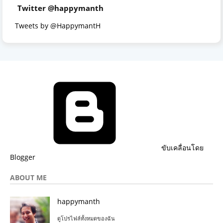
Twitter @happymanth
Tweets by @HappymantH
ขับเคลื่อนโดย
Blogger
ABOUT ME
happymanth
ดูโปรไฟล์ทั้งหมดของฉัน