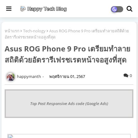
หน้าแรก
Tech-nology
Asus ROG Phone 9 Pro เตรียมทำลายสถิติด้วย
อัตรารีเฟรชเรตหน้าจอสูงที่สุด
Asus ROG Phone 9 Pro เตรียมทำลาย
สถิติด้วยอัตรารีเฟรชเรตหน้าจอสูงที่สุด
0
happymanth
พฤศจิกายน 01, 2567
Top Post Responsive Ads code (Google Ads)