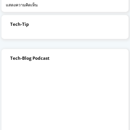
แสดงความคิดเห็น
Tech-Tip
Tech-Blog Podcast