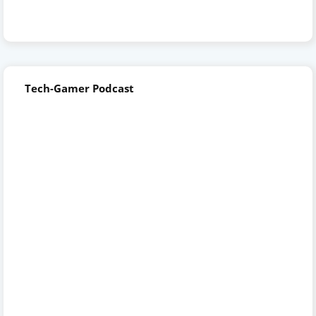
Tech-Gamer Podcast