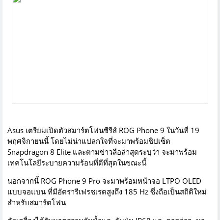
Asus เตรียมเปิดตัวสมาร์ตโฟนซีรีส์ ROG Phone 9 ในวันที่ 19
พฤศจิกายนนี้ โดยไม่น่าแปลกใจที่จะมาพร้อมชิปเซ็ต
Snapdragon 8 Elite และตามข่าวลือล่าสุดระบุว่า จะมาพร้อม
เทคโนโลยีระบายความร้อนที่ดีที่สุดในขณะนี้
นอกจากนี้ ROG Phone 9 Pro จะมาพร้อมหน้าจอ LTPO OLED
แบบจอแบน ที่มีอัตรารีเฟรชเรตสูงถึง 185 Hz ซึ่งถือเป็นสถิติใหม่
สำหรับสมาร์ตโฟน