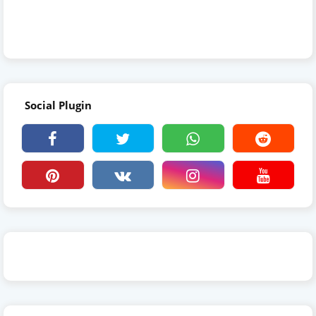
Social Plugin