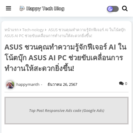
หน้าแรก
Tech-nology
ASUS ชวนคุณทำความรู้จักฟีเจอร์ AI ในโน้ตบุ๊ก
ASUS AI PC ช่วยขับเคลื่อนการทำงานให้สะดวกยิ่งขึ้น!
ASUS ชวนคุณทำความรู้จักฟีเจอร์ AI ใน
โน้ตบุ๊ก ASUS AI PC ช่วยขับเคลื่อนการ
ทำงานให้สะดวกยิ่งขึ้น!
0
happymanth
ธันวาคม 26, 2567
Top Post Responsive Ads code (Google Ads)