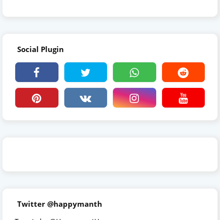
Social Plugin
Twitter @happymanth