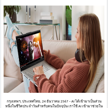
กรุงเทพฯ, ประเทศไทย, 24 ธันวาคม 2567 – AI ได้เข้ามาเป็นส่วน
หนึ่งในชีวิ
ตประจำวันสำหรับคนในปัจจุบัน เราใช้ AI เข้ามาช่วยใน