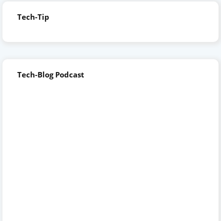
Tech-Tip
Tech-Blog Podcast