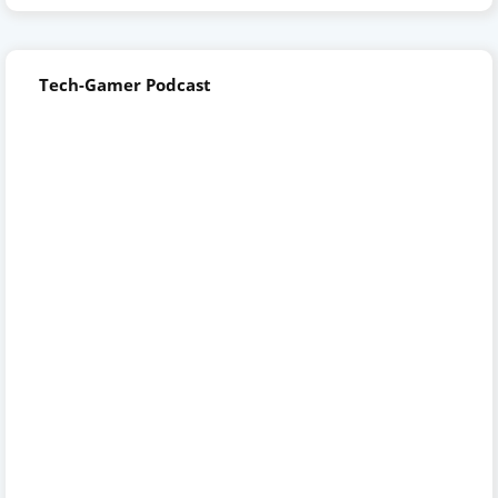
Tech-Gamer Podcast