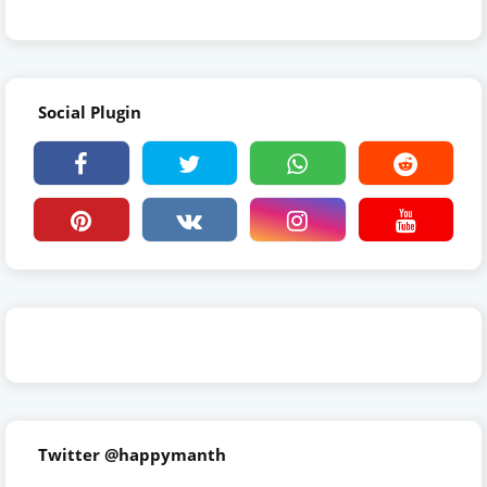
Social Plugin
Twitter @happymanth