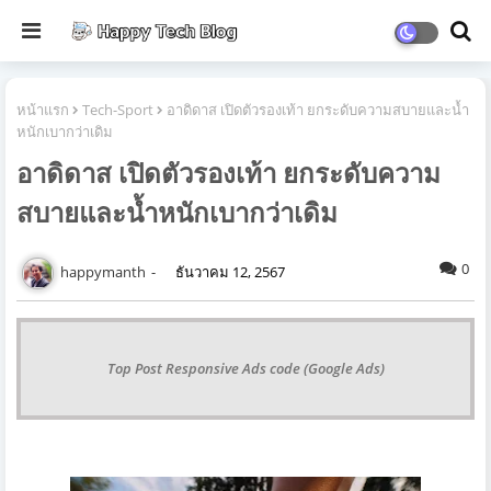
หน้าแรก
Tech-Sport
อาดิดาส เปิดตัวรองเท้า ยกระดับความสบายและน้ำ
หนักเบากว่าเดิม
อาดิดาส เปิดตัวรองเท้า ยกระดับความ
สบายและน้ำหนักเบากว่าเดิม
0
happymanth
ธันวาคม 12, 2567
Top Post Responsive Ads code (Google Ads)