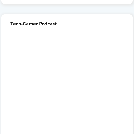
Tech-Gamer Podcast