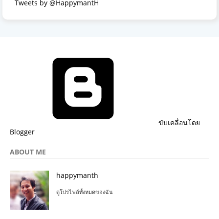
Tweets by @HappymantH
ขับเคลื่อนโดย
Blogger
ABOUT ME
happymanth
ดูโปรไฟล์ทั้งหมดของฉัน