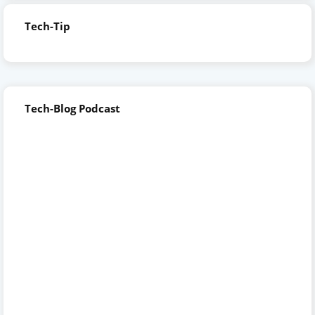
Tech-Tip
Tech-Blog Podcast