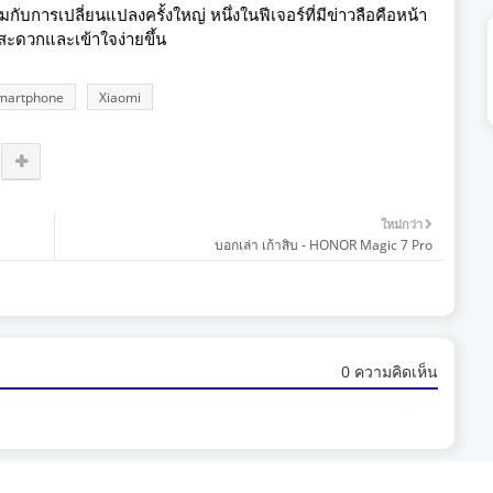
บการเปลี่ยนแปลงครั้งใหญ่ หนึ่งในฟีเจอร์ที่มีข่าวลือคือหน้า
สะดวกและเข้าใจง่ายขึ้น
martphone
Xiaomi
ใหม่กว่า
บอกเล่า เก้าสิบ - HONOR Magic 7 Pro
0 ความคิดเห็น