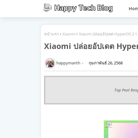
Ho
หน้าแรก
Xiaomi
Xiaomi ปล่อยอัปเดต HyperOS 2.1 ให
Xiaomi ปล่อยอัปเดต HyperOS
happymanth
กุมภาพันธ์ 26, 2568
Top Post Res