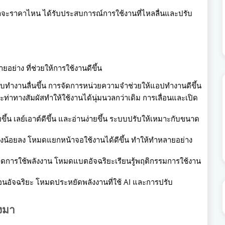
าจะราคาไหน ได้รับประสบการณ์การใช้งานที่ไหลลื่นและปรับ
ย่าง ที่ช่วยให้การใช้งานดีขึ้น
บบทำงานลื่นขึ้น การจัดการหน่วยความจำช่วยให้แอปทำงานดีขึ้น
ท่าทางสัมผัสทำให้ใช้งานได้นุ่มนวลกว่าเดิม การเลื่อนและเปิด
ึ้น เลย์เอาต์ดีขึ้น และอ่านง่ายขึ้น ระบบปรับให้เหมาะกับขนาด
่วงน้อยลง โหมดแยกหน้าจอใช้งานได้ดีขึ้น ทำให้ทำหลายอย่าง
ดการใช้พลังงาน โหมดแบตอัจฉริยะเรียนรู้พฤติกรรมการใช้งาน
อนอัจฉริยะ โหมดประหยัดพลังงานที่ใช้ AI และการปรับ
งมา