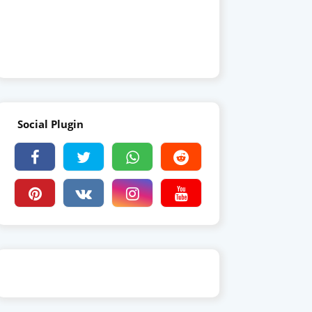
Social Plugin