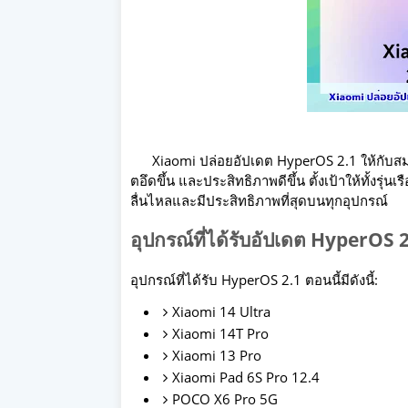
Xiaomi ปล่อยอัปเดต HyperOS 2.1 ให้กับสมาร์ท
ตอึดขึ้น และประสิทธิภาพดีขึ้น ตั้งเป้าให้ทั้งรุ่
ลื่นไหลและมีประสิทธิภาพที่สุดบนทุกอุปกรณ์
อุปกรณ์ที่ได้รับอัปเดต HyperOS 
อุปกรณ์ที่ได้รับ HyperOS 2.1 ตอนนี้มีดังนี้:
Xiaomi 14 Ultra
Xiaomi 14T Pro
Xiaomi 13 Pro
Xiaomi Pad 6S Pro 12.4
POCO X6 Pro 5G