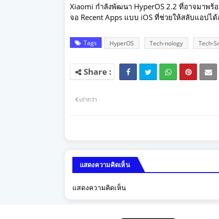
Xiaomi กำลังพัฒนา HyperOS 2.2 ที่อาจมาพร้อมกั
จอ Recent Apps แบบ iOS ที่ช่วยให้สลับแอปได้
Tags
HyperOS
Tech-nology
Tech-S
เก่ากว่า
แสดงความคิดเห็น
แสดงความคิดเห็น