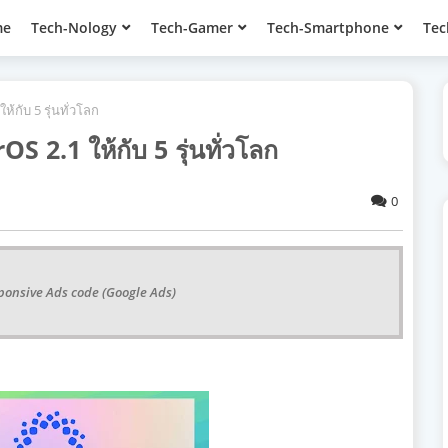
me
Tech-Nology
Tech-Gamer
Tech-Smartphone
Tec
้กับ 5 รุ่นทั่วโลก
 2.1 ให้กับ 5 รุ่นทั่วโลก
0
ponsive Ads code (Google Ads)