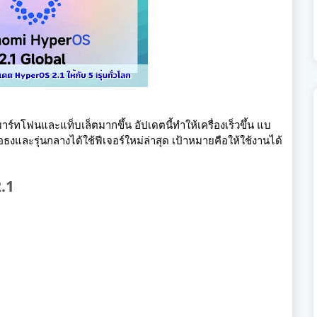
โฟนและแท็บเล็ตมากขึ้น อัปเดตนี้ทำให้เครื่องเร็วขึ้น แบ
นเรือธงและรุ่นกลางได้ใช้ฟีเจอร์ใหม่ล่าสุด เป้าหมายคือให้ใช้งานได้
2.1