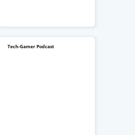
Tech-Gamer Podcast