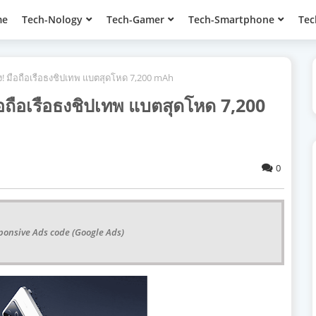
me
Tech-Nology
Tech-Gamer
Tech-Smartphone
Tec
ง! มือถือเรือธงชิปเทพ แบตสุดโหด 7,200 mAh
อถือเรือธงชิปเทพ แบตสุดโหด 7,200
0
ponsive Ads code (Google Ads)