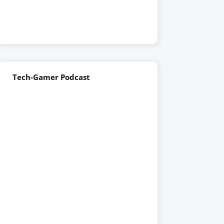
Tech-Gamer Podcast