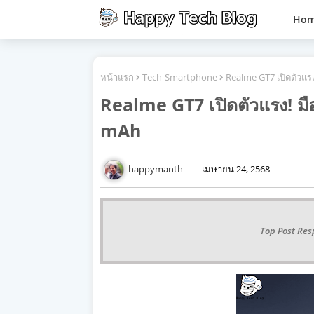
Ho
หน้าแรก
Tech-Smartphone
Realme GT7 เปิดตัวแร
Realme GT7 เปิดตัวแรง! มื
mAh
happymanth
เมษายน 24, 2568
Top Post Res