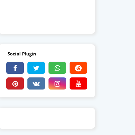
Social Plugin