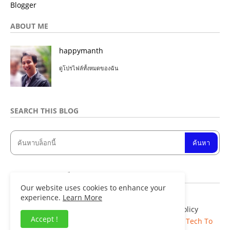
Blogger
ABOUT ME
happymanth
ดูโปรไฟล์ทั้งหมดของฉัน
SEARCH THIS BLOG
จำนวนการดูหน้าเว็บรวม
Our website uses cookies to enhance your
experience.
Learn More
Home
About
Contact us
Privacy Policy
Accept !
Copyright ©
Blogger Templates
| Distributed By
Tech To