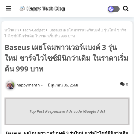
หน้าแรก
Tech-Gadget
Baseus เผยโฉมพาวเวอร์แบงค์ 3 รุ่นใหม่ ชาร์จ
ไวไซซ์มินิกว่าเดิม ในราคาเริ่มต้น 999 บาท
Baseus เผยโฉมพาวเวอร์แบงค์ 3 รุ่น
ใหม่ ชาร์จไวไซซ์มินิกว่าเดิม ในราคาเริ่ม
ต้น 999 บาท
0
happymanth
มิถุนายน 06, 2568
Top Post Responsive Ads code (Google Ads)
Baseus เผยโฉมพาวเวอร์แบงค์ 3 รุ่นใหม่ ชาร์จไวไซซ์มินิกว่าเดิม