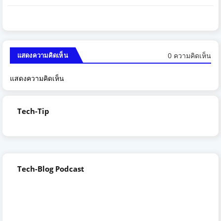
0 ความคิดเห็น
แสดงความคิดเห็น
แสดงความคิดเห็น
Tech-Tip
Tech-Blog Podcast