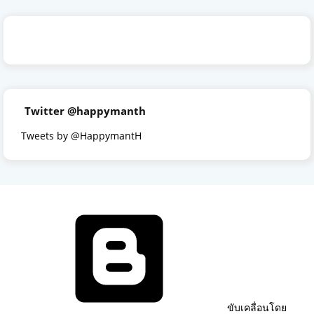
Twitter @happymanth
Tweets by @HappymantH
ขับเคลื่อนโดย