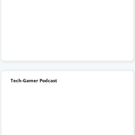
Tech-Gamer Podcast