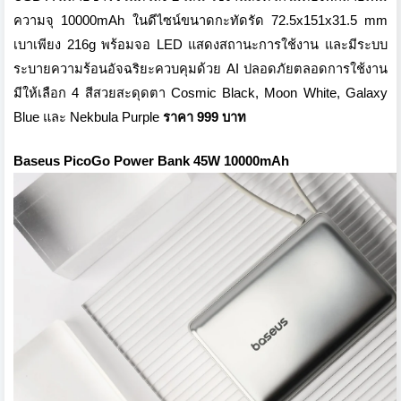
ความจุ 10000mAh ในดีไซน์ขนาดกะทัดรัด 72.5x151x31.5 mm
เบาเพียง 216g พร้อมจอ LED แสดงสถานะการใช้งาน และมีระบบ
ระบายความร้อนอัจฉริยะควบคุมด้วย AI ปลอดภัยตลอดการใช้งาน
มีให้เลือก 4 สีสวยสะดุดตา Cosmic Black, Moon White, Galaxy
Blue และ Nekbula Purple
ราคา 999 บาท
Baseus PicoGo Power Bank 45W 10000mAh