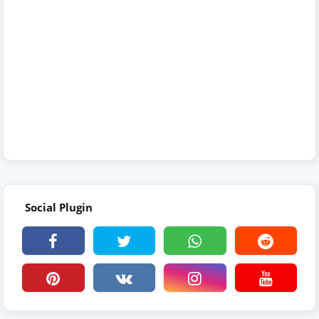
Social Plugin