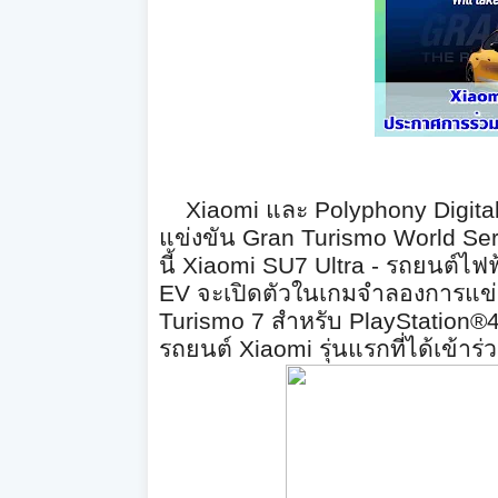
Xiaomi
และ
Polyphony Digita
แข่งขัน
Gran Turismo World Se
นี้
Xiaomi SU7 Ultra -
รถยนต์ไฟฟ้
EV
จะเปิดตัวในเกมจำลองการแข่ง
Turismo 7
สำหรับ
PlayStation®
รถยนต์
Xiaomi
รุ่นแรกที่ได้เข้าร