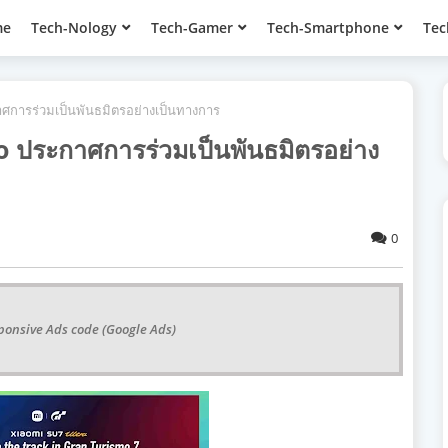
me
Tech-Nology
Tech-Gamer
Tech-Smartphone
Tec
ศการร่วมเป็นพันธมิตรอย่างเป็นทางการ
ประกาศการร่วมเป็นพันธมิตรอย่าง
0
ponsive Ads code (Google Ads)