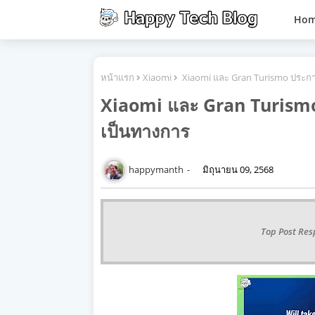
Ho
หน้าแรก
Xiaomi
Xiaomi และ Gran Turismo ประกา
Xiaomi และ Gran Turismo 
เป็นทางการ
happymanth
มิถุนายน 09, 2568
Top Post Res