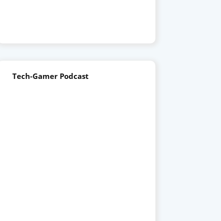
Tech-Gamer Podcast