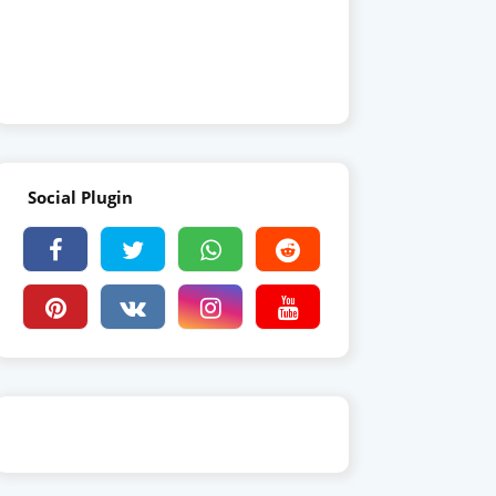
Social Plugin