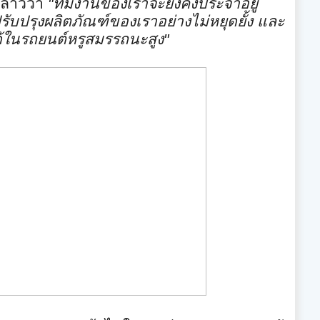
ล่าวว่า
"
ทีมงานของเราจะยังคงประจำอยู่
ปรับปรุงผลิ
ตภัณฑ์ของเราอย่างไม่หยุดยั้ง และ
ด้ในรถยนต์หรูสมรรถนะสูง
"