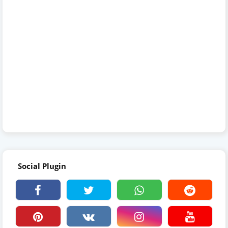
Social Plugin