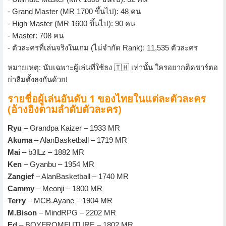
- Grand Master (MR 1700 ขึ้นไป): 48 คน
- High Master (MR 1600 ขึ้นไป): 90 คน
- Master: 708 คน
- ตัวละครที่เล่นจริงในเกม (ไม่จำกัด Rank): 11,535 ตัวละคร
หมายเหตุ: นับเฉพาะผู้เล่นที่ใช้ธง 🇹🇭 เท่านั้น ใครอยากติดชาร์ตอ
ย่าลืมตั้งธงกันด้วย!
รายชื่อผู้เล่นอันดับ 1 ของไทยในแต่ละตัวละคร
(อ้างอิงตามลำดับตัวละคร)
Ryu
– Grandpa Kaizer – 1933 MR
Akuma
– AlanBasketball – 1719 MR
Mai
– b3lLz – 1882 MR
Ken
– Gyanbu – 1954 MR
Zangief
– AlanBasketball – 1740 MR
Cammy
– Meonji – 1800 MR
Terry
– MCB.Ayane – 1904 MR
M.Bison
– MindRPG – 2202 MR
Ed
– BOYFROMFUTURE – 1802 MR