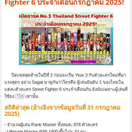
Fighter 6 ประจำเดือนกรกฎาคม 2025!
ปิดเฟสสุดท้ายในปีที่ 2 ก่อนจะเริ่ม Year 3 กับตัวละครใหม่ที่มา
แรงสุดๆ อย่าง Sagat มาดูกันว่าใครคือ ผู้เล่นอันดับ 1 ของไทยใน
แต่ละตัวละคร Street Fighter 6 ประจำเดือนกัน ยังนับเฉพาะผู้เล่นที่
ใช้ธง 🇹🇭 เท่านั้น
สถิติล่าสุด (อ้างอิงจากข้อมูลวันที่ 31 กรกฎาคม
2025)
- จำนวนผู้เล่น Rank Master ทั้งหมด: 878 ตัวละคร
- Ultimate Master (MR 1800 ขึ้นไป): 32 คน