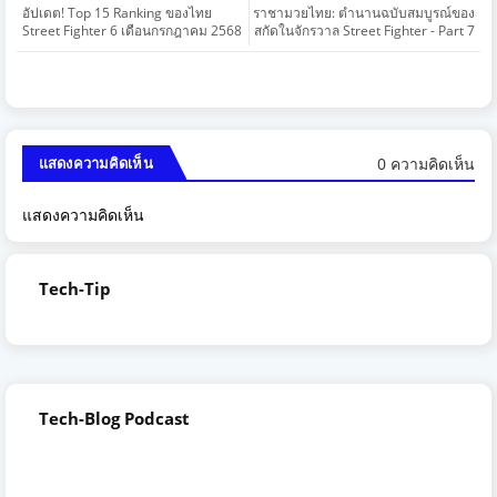
อัปเดต! Top 15 Ranking ของไทย
ราชามวยไทย: ตำนานฉบับสมบูรณ์ของ
Street Fighter 6 เดือนกรกฎาคม 2568
สกัดในจักรวาล Street Fighter - Part 7
0 ความคิดเห็น
แสดงความคิดเห็น
แสดงความคิดเห็น
Tech-Tip
Tech-Blog Podcast