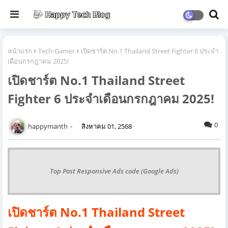
หน้าแรก
Tech-Gamer
เปิดชาร์ต No.1 Thailand Street Fighter 6 ประจำ
เดือนกรกฎาคม 2025!
เปิดชาร์ต No.1 Thailand Street
Fighter 6 ประจำเดือนกรกฎาคม 2025!
0
happymanth
สิงหาคม 01, 2568
Top Post Responsive Ads code (Google Ads)
เปิดชาร์ต No.1 Thailand Street