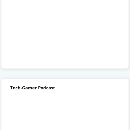
Tech-Gamer Podcast